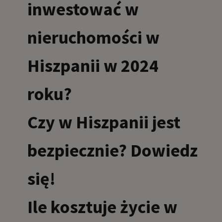
inwestować w
nieruchomości w
Hiszpanii w 2024
roku?
Czy w Hiszpanii jest
bezpiecznie? Dowiedz
się!
Ile kosztuje życie w