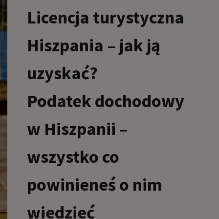
Licencja turystyczna
Hiszpania – jak ją
uzyskać?
Podatek dochodowy
w Hiszpanii –
wszystko co
powinieneś o nim
wiedzieć