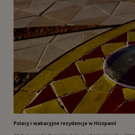
Polacy i wakacyjne rezydencje w Hiszpanii