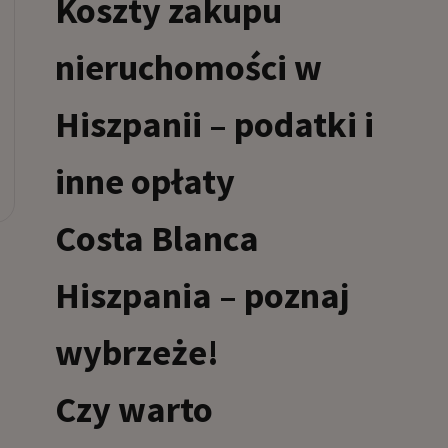
Koszty zakupu
nieruchomości w
Hiszpanii – podatki i
inne opłaty
Costa Blanca
Hiszpania – poznaj
wybrzeże!
Czy warto