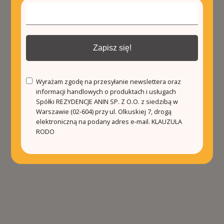
Zapisz się!
Wyrażam zgodę na przesyłanie newslettera oraz
informacji handlowych o produktach i usługach
Spółki REZYDENCJE ANIN SP. Z O.O. z siedzibą w
Warszawie (02-604) przy ul. Olkuskiej 7, drogą
elektroniczną na podany adres e-mail.
KLAUZULA
RODO