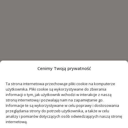
Cenimy Twoją prywatność
Ta strona internetowa przechowuje pliki cookie na komputerze
użytkownika. Pliki cookie są wykorzystywane do zbierania
informacji o tym, jak użytkownik wchodzi w interakcje z naszą
stroną internetową i pozwalają nam na zapamiętanie go.
Informacje te są wykorzystywane w celu poprawy i dostosowania
przeglądania strony do potrzeb użytkownika, a także w celu
analizy i pomiarów dotyczących osób odwiedzających naszą stronę
internetową.