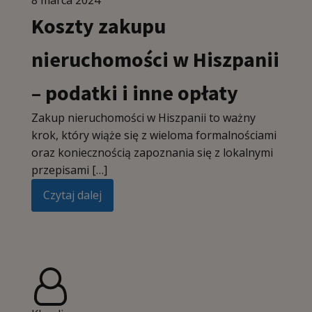
8 marca 2024
Koszty zakupu
nieruchomości w Hiszpanii
– podatki i inne opłaty
Zakup nieruchomości w Hiszpanii to ważny
krok, który wiąże się z wieloma formalnościami
oraz koniecznością zapoznania się z lokalnymi
przepisami […]
Czytaj dalej