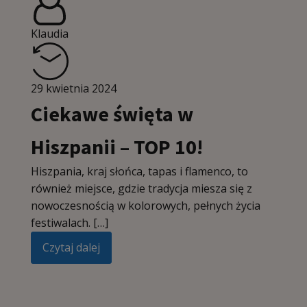
Klaudia
29 kwietnia 2024
Ciekawe święta w
Hiszpanii – TOP 10!
Hiszpania, kraj słońca, tapas i flamenco, to
również miejsce, gdzie tradycja miesza się z
nowoczesnością w kolorowych, pełnych życia
festiwalach. […]
Czytaj dalej