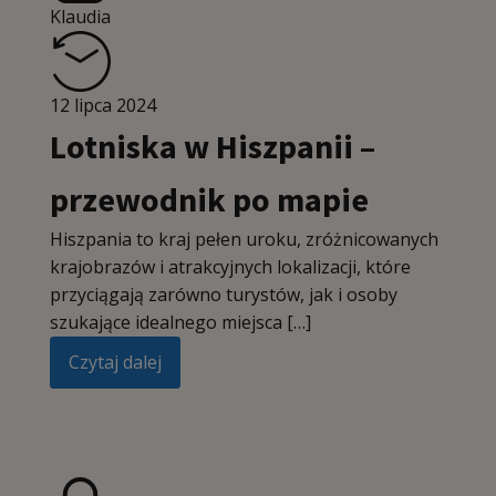
Klaudia
12 lipca 2024
Lotniska w Hiszpanii –
przewodnik po mapie
Hiszpania to kraj pełen uroku, zróżnicowanych
krajobrazów i atrakcyjnych lokalizacji, które
przyciągają zarówno turystów, jak i osoby
szukające idealnego miejsca […]
Czytaj dalej