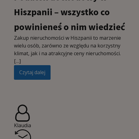
Hiszpanii – wszystko co
powinieneś o nim wiedzieć
Zakup nieruchomości w Hiszpanii to marzenie
wielu osób, zarówno ze względu na korzystny
klimat, jak i na atrakcyjne ceny nieruchomości.
[…]
Czytaj dalej
Klaudia