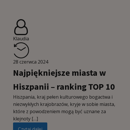
Klaudia
28 czerwca 2024
Najpiękniejsze miasta w
Hiszpanii – ranking TOP 10
Hiszpania, kraj pełen kulturowego bogactwa i
niezwykłych krajobrazów, kryje w sobie miasta,
które z powodzeniem mogą być uznane za
klejnoty […]
Czytaj dalej