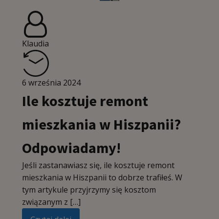
Klaudia
6 września 2024
Ile kosztuje remont
mieszkania w Hiszpanii?
Odpowiadamy!
Jeśli zastanawiasz się, ile kosztuje remont
mieszkania w Hiszpanii to dobrze trafiłeś. W
tym artykule przyjrzymy się kosztom
związanym z […]