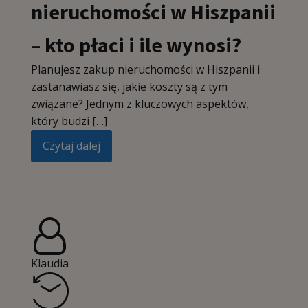
nieruchomości w Hiszpanii
– kto płaci i ile wynosi?
Planujesz zakup nieruchomości w Hiszpanii i
zastanawiasz się, jakie koszty są z tym
związane? Jednym z kluczowych aspektów,
który budzi […]
Czytaj dalej
Klaudia