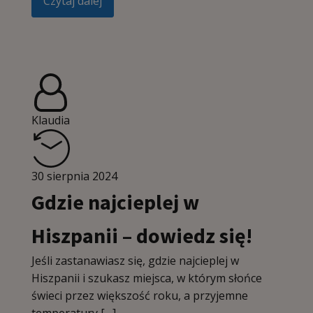
Czytaj dalej
Klaudia
30 sierpnia 2024
Gdzie najcieplej w
Hiszpanii – dowiedz się!
Jeśli zastanawiasz się, gdzie najcieplej w
Hiszpanii i szukasz miejsca, w którym słońce
świeci przez większość roku, a przyjemne