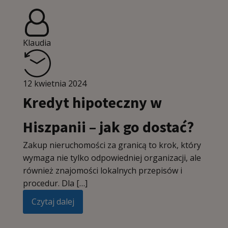
Klaudia
12 kwietnia 2024
Kredyt hipoteczny w
Hiszpanii – jak go dostać?
Zakup nieruchomości za granicą to krok, który
wymaga nie tylko odpowiedniej organizacji, ale
również znajomości lokalnych przepisów i
procedur. Dla […]
Czytaj dalej