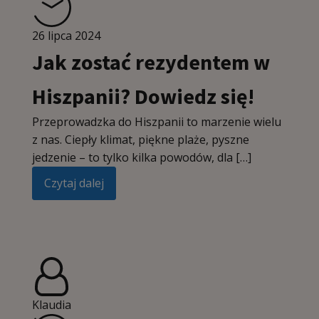
26 lipca 2024
Jak zostać rezydentem w
Hiszpanii? Dowiedz się!
Przeprowadzka do Hiszpanii to marzenie wielu
z nas. Ciepły klimat, piękne plaże, pyszne
jedzenie – to tylko kilka powodów, dla […]
Czytaj dalej
Klaudia