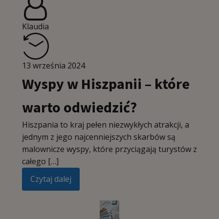
Klaudia
13 września 2024
Wyspy w Hiszpanii – które
warto odwiedzić?
Hiszpania to kraj pełen niezwykłych atrakcji, a
jednym z jego najcenniejszych skarbów są
malownicze wyspy, które przyciągają turystów z
całego […]
Czytaj dalej