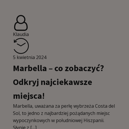
Klaudia
5 kwietnia 2024
Marbella – co zobaczyć?
Odkryj najciekawsze
miejsca!
Marbella, uważana za perłę wybrzeża Costa del
Sol, to jedno z najbardziej pożądanych miejsc
wypoczynkowych w południowej Hiszpanii.
Słynie z […]