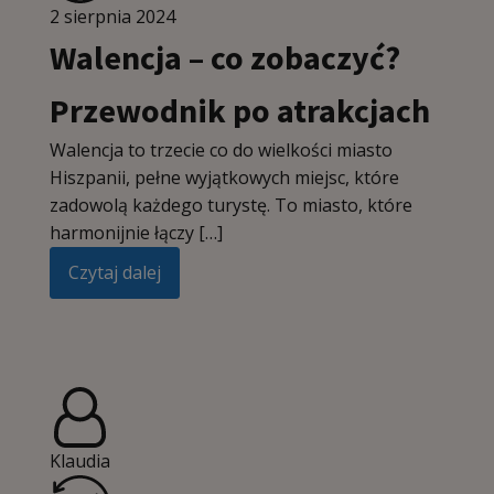
2 sierpnia 2024
Walencja – co zobaczyć?
Przewodnik po atrakcjach
Walencja to trzecie co do wielkości miasto
Hiszpanii, pełne wyjątkowych miejsc, które
zadowolą każdego turystę. To miasto, które
harmonijnie łączy […]
Czytaj dalej
Klaudia