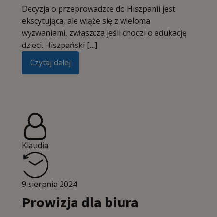
Decyzja o przeprowadzce do Hiszpanii jest
ekscytująca, ale wiąże się z wieloma
wyzwaniami, zwłaszcza jeśli chodzi o edukację
dzieci. Hiszpański […]
Czytaj dalej
Klaudia
9 sierpnia 2024
Prowizja dla biura