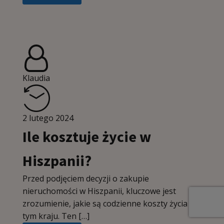
Klaudia
2 lutego 2024
Ile kosztuje życie w
Hiszpanii?
Przed podjęciem decyzji o zakupie
nieruchomości w Hiszpanii, kluczowe jest
zrozumienie, jakie są codzienne koszty życia w
tym kraju. Ten […]