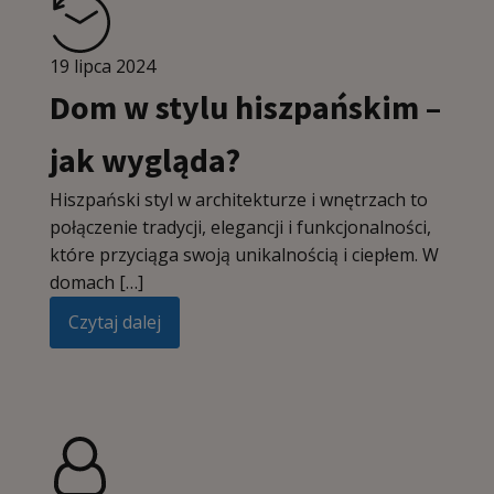
19 lipca 2024
Dom w stylu hiszpańskim –
jak wygląda?
Hiszpański styl w architekturze i wnętrzach to
połączenie tradycji, elegancji i funkcjonalności,
które przyciąga swoją unikalnością i ciepłem. W
domach […]
Czytaj dalej