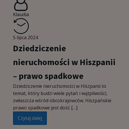
Klaudia
5 lipca 2024
Dziedziczenie
nieruchomości w Hiszpanii
– prawo spadkowe
Dziedziczenie nieruchomości w Hiszpanii to
temat, który budzi wiele pytań i wątpliwości,
zwłaszcza wśród obcokrajowców. Hiszpańskie
prawo spadkowe jest dość […]
Czytaj dalej