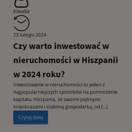
Klaudia
23 lutego 2024
Czy warto inwestować w
nieruchomości w Hiszpanii
w 2024 roku?
Inwestowanie w nieruchomości to jeden z
najpopularniejszych sposobów na pomnożenie
kapitału. Hiszpania, ze swoimi pięknymi
krajobrazami i stabilną gospodarką, od […]
Czytaj dalej