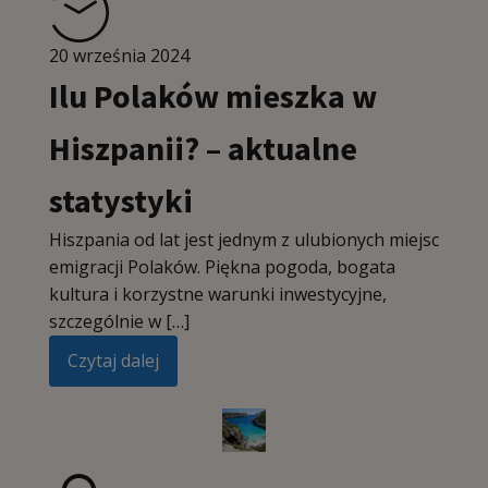
20 września 2024
Ilu Polaków mieszka w
Hiszpanii? – aktualne
statystyki
Hiszpania od lat jest jednym z ulubionych miejsc
emigracji Polaków. Piękna pogoda, bogata
kultura i korzystne warunki inwestycyjne,
szczególnie w […]
Czytaj dalej