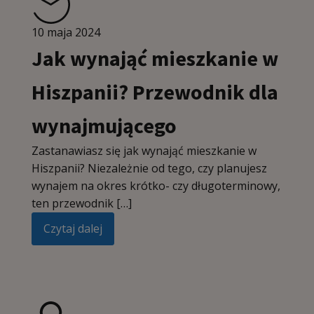
10 maja 2024
Jak wynająć mieszkanie w
Hiszpanii? Przewodnik dla
wynajmującego
Zastanawiasz się jak wynająć mieszkanie w
Hiszpanii? Niezależnie od tego, czy planujesz
wynajem na okres krótko- czy długoterminowy,
ten przewodnik […]
Czytaj dalej