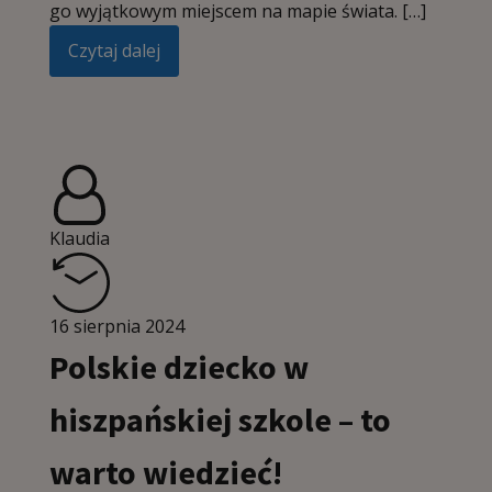
go wyjątkowym miejscem na mapie świata. […]
Czytaj dalej
Klaudia
16 sierpnia 2024
Polskie dziecko w
hiszpańskiej szkole – to
warto wiedzieć!