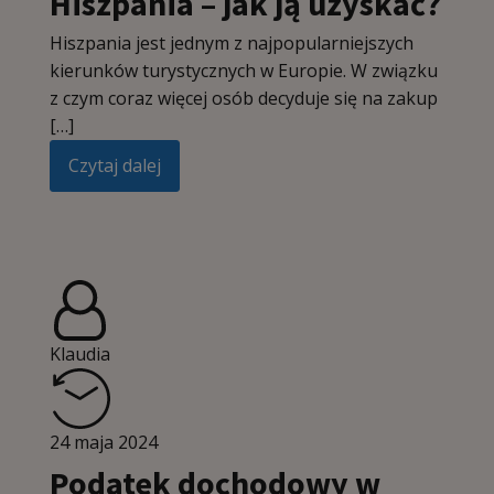
Hiszpania – jak ją uzyskać?
Hiszpania jest jednym z najpopularniejszych
kierunków turystycznych w Europie. W związku
z czym coraz więcej osób decyduje się na zakup
[…]
Czytaj dalej
Klaudia
24 maja 2024
Podatek dochodowy w