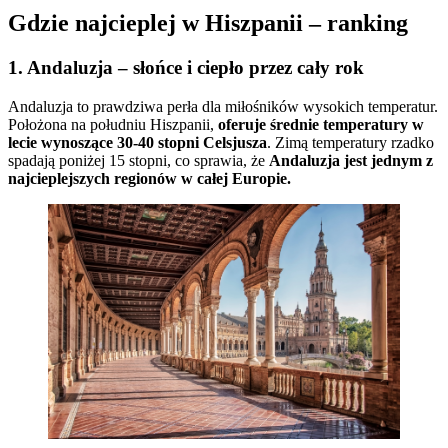
Gdzie najcieplej w Hiszpanii – ranking
1. Andaluzja – słońce i ciepło przez cały rok
Andaluzja to prawdziwa perła dla miłośników wysokich temperatur.
Położona na południu Hiszpanii,
oferuje średnie temperatury w
lecie wynoszące 30-40 stopni Celsjusza
. Zimą temperatury rzadko
spadają poniżej 15 stopni, co sprawia, że
Andaluzja jest jednym z
najcieplejszych regionów w całej Europie.