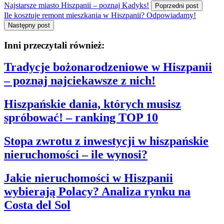
Najstarsze miasto Hiszpanii – poznaj Kadyks!
Poprzedni post
Ile kosztuje remont mieszkania w Hiszpanii? Odpowiadamy!
Następny post
Inni przeczytali również:
Tradycje bożonarodzeniowe w Hiszpanii
– poznaj najciekawsze z nich!
Hiszpańskie dania, których musisz
spróbować! – ranking TOP 10
Stopa zwrotu z inwestycji w hiszpańskie
nieruchomości – ile wynosi?
Jakie nieruchomości w Hiszpanii
wybierają Polacy? Analiza rynku na
Costa del Sol