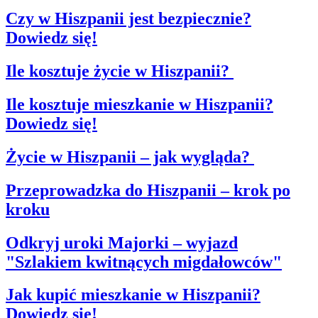
Czy w Hiszpanii jest bezpiecznie?
Dowiedz się!
Ile kosztuje życie w Hiszpanii?
Ile kosztuje mieszkanie w Hiszpanii?
Dowiedz się!
Życie w Hiszpanii – jak wygląda?
Przeprowadzka do Hiszpanii – krok po
kroku
Odkryj uroki Majorki – wyjazd
"Szlakiem kwitnących migdałowców"
Jak kupić mieszkanie w Hiszpanii?
Dowiedz się!