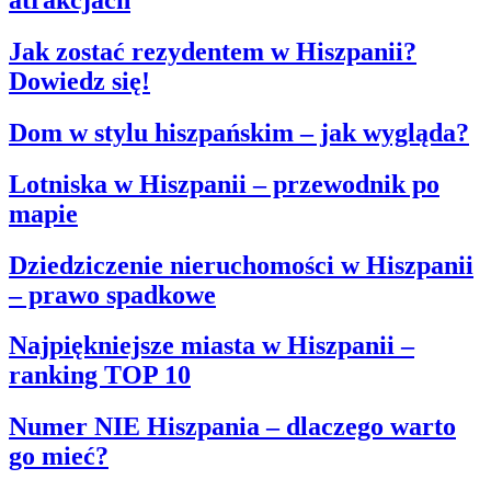
Jak zostać rezydentem w Hiszpanii?
Dowiedz się!
Dom w stylu hiszpańskim – jak wygląda?
Lotniska w Hiszpanii – przewodnik po
mapie
Dziedziczenie nieruchomości w Hiszpanii
– prawo spadkowe
Najpiękniejsze miasta w Hiszpanii –
ranking TOP 10
Numer NIE Hiszpania – dlaczego warto
go mieć?