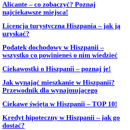
Alicante – co zobaczyć? Poznaj
najciekawsze miejsca!
Licencja turystyczna Hiszpania – jak ją
uzyskać?
Podatek dochodowy w Hiszpanii –
wszystko co powinieneś o nim wiedzieć
Ciekawostki o Hiszpanii – poznaj je!
Jak wynająć mieszkanie w Hiszpanii?
Przewodnik dla wynajmującego
Ciekawe święta w Hiszpanii – TOP 10!
Kredyt hipoteczny w Hiszpanii – jak go
dostać?