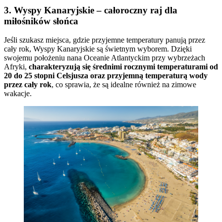
3. Wyspy Kanaryjskie – całoroczny raj dla
miłośników słońca
Jeśli szukasz miejsca, gdzie przyjemne temperatury panują przez
cały rok, Wyspy Kanaryjskie są świetnym wyborem. Dzięki
swojemu położeniu nana Oceanie Atlantyckim przy wybrzeżach
Afryki,
charakteryzują się średnimi rocznymi temperaturami od
20 do 25 stopni Celsjusza oraz przyjemną temperaturą wody
przez cały rok
, co sprawia, że są idealne również na zimowe
wakacje.