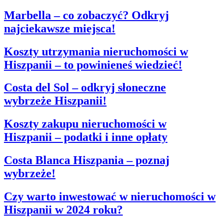
Marbella – co zobaczyć? Odkryj
najciekawsze miejsca!
Koszty utrzymania nieruchomości w
Hiszpanii – to powinieneś wiedzieć!
Costa del Sol – odkryj słoneczne
wybrzeże Hiszpanii!
Koszty zakupu nieruchomości w
Hiszpanii – podatki i inne opłaty
Costa Blanca Hiszpania – poznaj
wybrzeże!
Czy warto inwestować w nieruchomości w
Hiszpanii w 2024 roku?