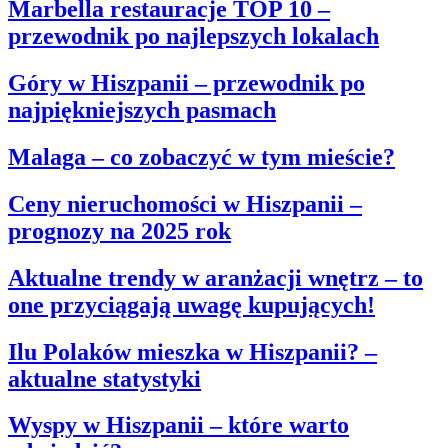
Marbella restauracje TOP 10 –
przewodnik po najlepszych lokalach
Góry w Hiszpanii – przewodnik po
najpiękniejszych pasmach
Malaga – co zobaczyć w tym mieście?
Ceny nieruchomości w Hiszpanii –
prognozy na 2025 rok
Aktualne trendy w aranżacji wnętrz – to
one przyciągają uwagę kupujących!
Ilu Polaków mieszka w Hiszpanii? –
aktualne statystyki
Wyspy w Hiszpanii – które warto