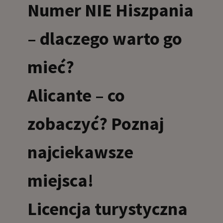
Numer NIE Hiszpania
– dlaczego warto go
mieć?
Alicante – co
zobaczyć? Poznaj
najciekawsze
miejsca!
Licencja turystyczna