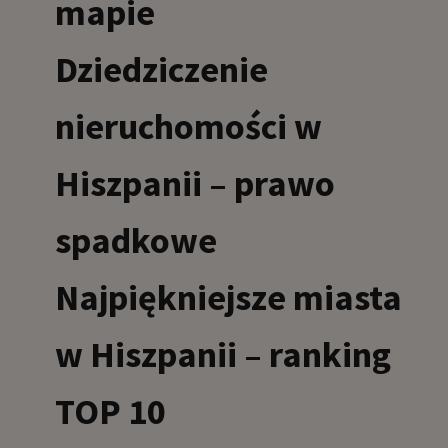
mapie
Dziedziczenie
nieruchomości w
Hiszpanii – prawo
spadkowe
Najpiękniejsze miasta
w Hiszpanii – ranking
TOP 10