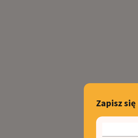
Zapisz się