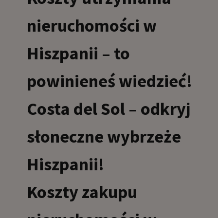
nieruchomości w
Hiszpanii – to
powinieneś wiedzieć!
Costa del Sol – odkryj
słoneczne wybrzeże
Hiszpanii!
Koszty zakupu