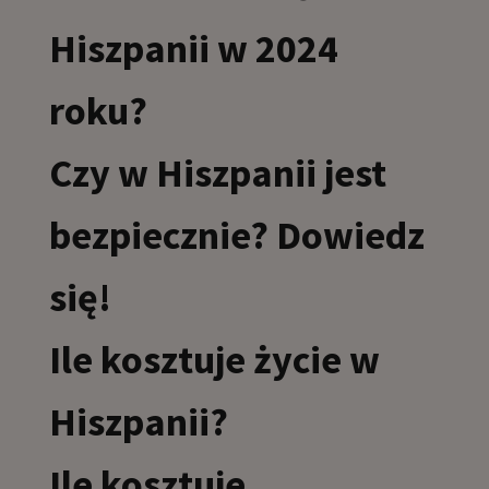
Hiszpanii w 2024
roku?
Czy w Hiszpanii jest
bezpiecznie? Dowiedz
się!
Ile kosztuje życie w
Hiszpanii?
Ile kosztuje