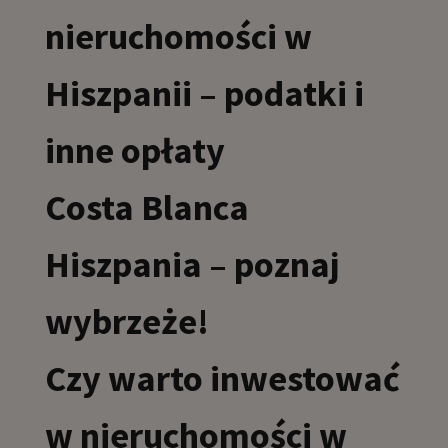
nieruchomości w
Hiszpanii – podatki i
inne opłaty
Costa Blanca
Hiszpania – poznaj
wybrzeże!
Czy warto inwestować
w nieruchomości w