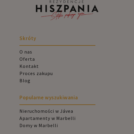
Skróty
O nas
Oferta
Kontakt
Proces zakupu
Blog
Popularne wyszukiwania
Nieruchomości w Jávea
Apartamenty w Marbelli
Domy w Marbelli