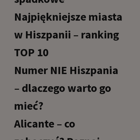
Najpiękniejsze miasta
w Hiszpanii – ranking
TOP 10
Numer NIE Hiszpania
– dlaczego warto go
mieć?
Alicante – co