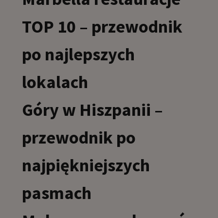
TOP 10 – przewodnik
po najlepszych
lokalach
Góry w Hiszpanii –
przewodnik po
najpiękniejszych
pasmach