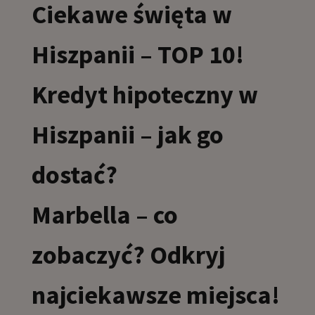
Ciekawe święta w
Hiszpanii – TOP 10!
Kredyt hipoteczny w
Hiszpanii – jak go
dostać?
Marbella – co
zobaczyć? Odkryj
najciekawsze miejsca!