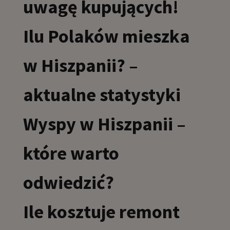
uwagę kupujących!
Ilu Polaków mieszka
w Hiszpanii? –
aktualne statystyki
Wyspy w Hiszpanii –
które warto
odwiedzić?
Ile kosztuje remont