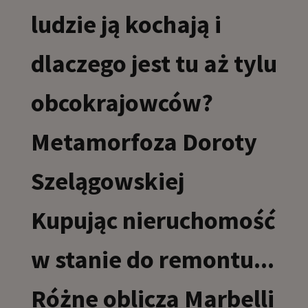
ludzie ją kochają i
dlaczego jest tu aż tylu
obcokrajowców?
Metamorfoza Doroty
Szelągowskiej
Kupując nieruchomość
w stanie do remontu...
Różne oblicza Marbelli