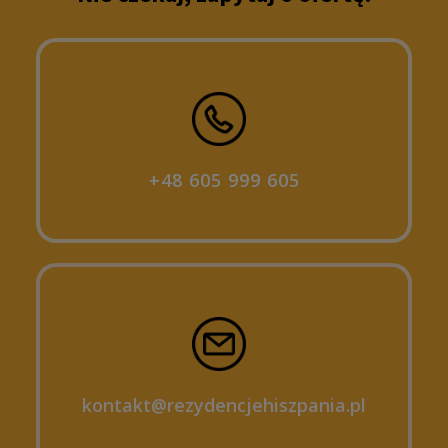
+48 605 999 605
kontakt@rezydencjehiszpania.pl