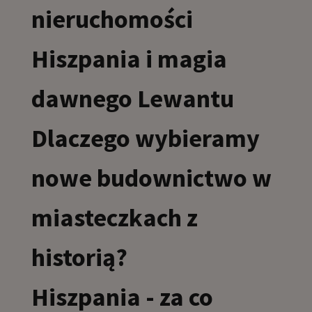
nieruchomości
Hiszpania i magia
dawnego Lewantu
Dlaczego wybieramy
nowe budownictwo w
miasteczkach z
historią?
Hiszpania - za co