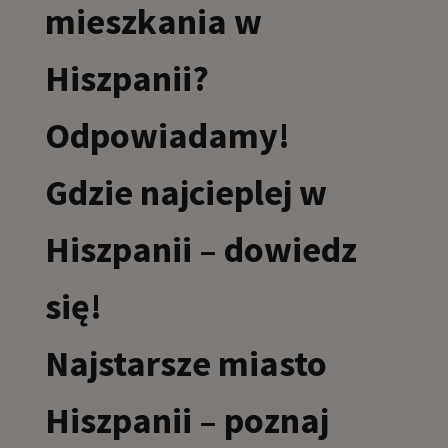
mieszkania w
Hiszpanii?
Odpowiadamy!
Gdzie najcieplej w
Hiszpanii – dowiedz
się!
Najstarsze miasto
Hiszpanii – poznaj