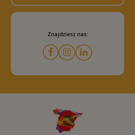
Znajdziesz nas: