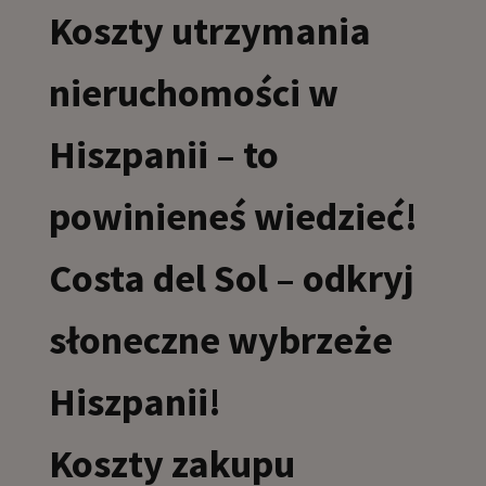
Koszty utrzymania
nieruchomości w
Hiszpanii – to
powinieneś wiedzieć!
Costa del Sol – odkryj
słoneczne wybrzeże
Hiszpanii!
Koszty zakupu