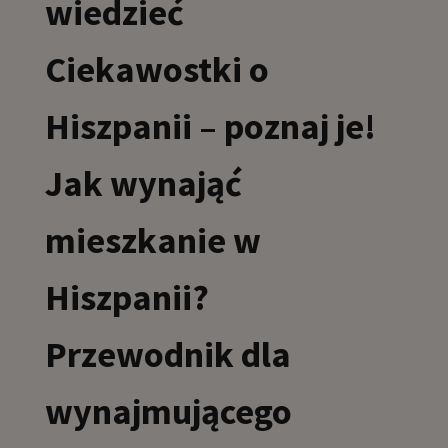
wiedzieć
Ciekawostki o
Hiszpanii – poznaj je!
Jak wynająć
mieszkanie w
Hiszpanii?
Przewodnik dla
wynajmującego