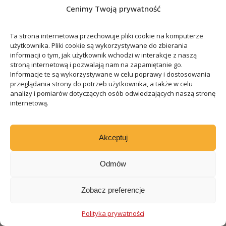
Cenimy Twoją prywatność
Ta strona internetowa przechowuje pliki cookie na komputerze
użytkownika. Pliki cookie są wykorzystywane do zbierania
informacji o tym, jak użytkownik wchodzi w interakcje z naszą
stroną internetową i pozwalają nam na zapamiętanie go.
Informacje te są wykorzystywane w celu poprawy i dostosowania
przeglądania strony do potrzeb użytkownika, a także w celu
analizy i pomiarów dotyczących osób odwiedzających naszą stronę
internetową.
Akceptuj
Odmów
Zobacz preferencje
Polityka prywatności