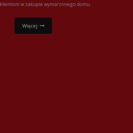
klientom w zakupie wymarzonego domu.
Więcej