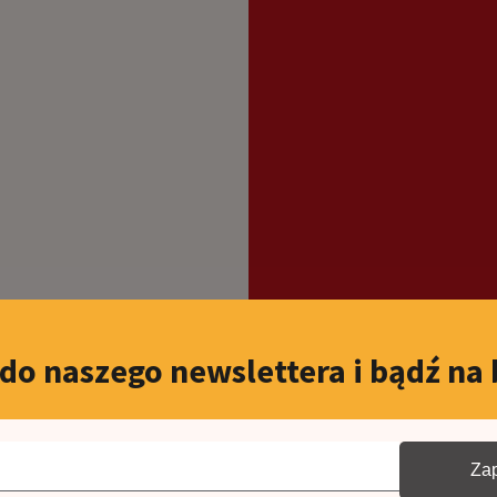
 do naszego newslettera i bądź na 
Zap