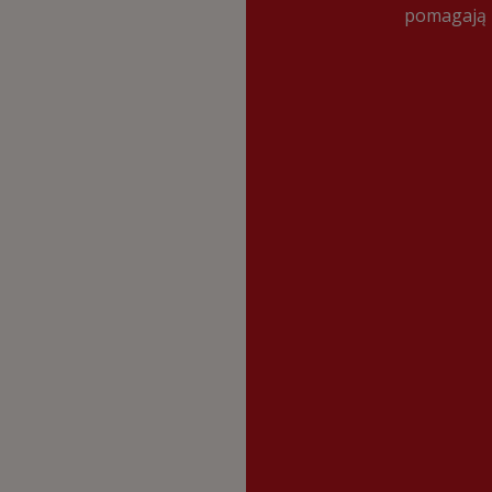
pomagają 