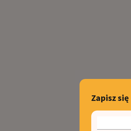
Zapisz się