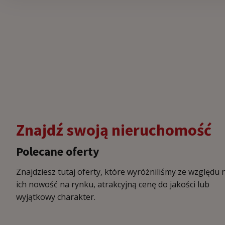
Znajdź swoją nieruchomość
Polecane oferty
Znajdziesz tutaj oferty, które wyróżniliśmy ze względu 
ich nowość na rynku, atrakcyjną cenę do jakości lub
wyjątkowy charakter.