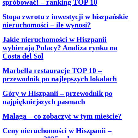
spróbować! – ranking TOP 10
Stopa zwrotu z inwestycji w hiszpańskie
nieruchomości – ile wynosi?
Jakie nieruchomości w Hiszpanii
wybierają Polacy? Analiza rynku na
Costa del Sol
Marbella restauracje TOP 10 –
przewodnik po najlepszych lokalach
Góry w Hiszpanii – przewodnik po
najpiękniejszych pasmach
Malaga – co zobaczyć w tym mieście?
Ceny nieruchomości w Hiszpanii –