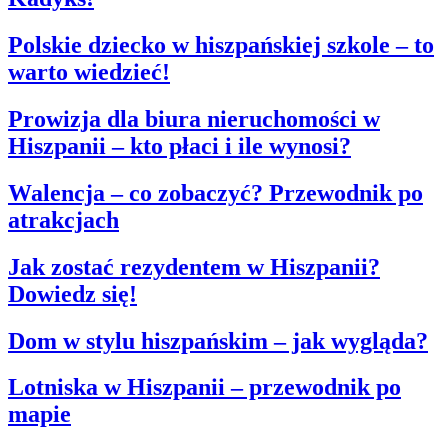
Polskie dziecko w hiszpańskiej szkole – to
warto wiedzieć!
Prowizja dla biura nieruchomości w
Hiszpanii – kto płaci i ile wynosi?
Walencja – co zobaczyć? Przewodnik po
atrakcjach
Jak zostać rezydentem w Hiszpanii?
Dowiedz się!
Dom w stylu hiszpańskim – jak wygląda?
Lotniska w Hiszpanii – przewodnik po
mapie