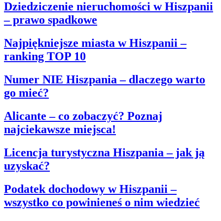
Dziedziczenie nieruchomości w Hiszpanii
– prawo spadkowe
Najpiękniejsze miasta w Hiszpanii –
ranking TOP 10
Numer NIE Hiszpania – dlaczego warto
go mieć?
Alicante – co zobaczyć? Poznaj
najciekawsze miejsca!
Licencja turystyczna Hiszpania – jak ją
uzyskać?
Podatek dochodowy w Hiszpanii –
wszystko co powinieneś o nim wiedzieć