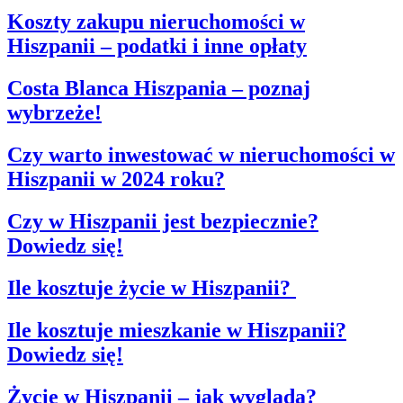
Koszty zakupu nieruchomości w
Hiszpanii – podatki i inne opłaty
Costa Blanca Hiszpania – poznaj
wybrzeże!
Czy warto inwestować w nieruchomości w
Hiszpanii w 2024 roku?
Czy w Hiszpanii jest bezpiecznie?
Dowiedz się!
Ile kosztuje życie w Hiszpanii?
Ile kosztuje mieszkanie w Hiszpanii?
Dowiedz się!
Życie w Hiszpanii – jak wygląda?