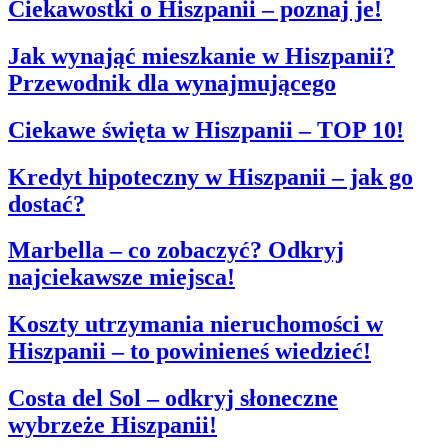
Ciekawostki o Hiszpanii – poznaj je!
Jak wynająć mieszkanie w Hiszpanii?
Przewodnik dla wynajmującego
Ciekawe święta w Hiszpanii – TOP 10!
Kredyt hipoteczny w Hiszpanii – jak go
dostać?
Marbella – co zobaczyć? Odkryj
najciekawsze miejsca!
Koszty utrzymania nieruchomości w
Hiszpanii – to powinieneś wiedzieć!
Costa del Sol – odkryj słoneczne
wybrzeże Hiszpanii!