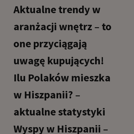
Aktualne trendy w
aranżacji wnętrz – to
one przyciągają
uwagę kupujących!
Ilu Polaków mieszka
w Hiszpanii? –
aktualne statystyki
Wyspy w Hiszpanii –