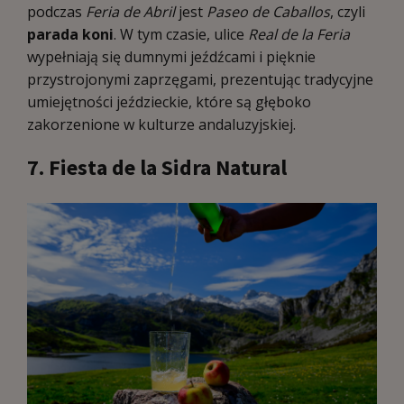
podczas
Feria de Abril
jest
Paseo de Caballos
, czyli
parada koni
. W tym czasie, ulice
Real de la Feria
wypełniają się dumnymi jeźdźcami i pięknie
przystrojonymi zaprzęgami, prezentując tradycyjne
umiejętności jeździeckie, które są głęboko
zakorzenione w kulturze andaluzyjskiej.
7. Fiesta de la Sidra Natural