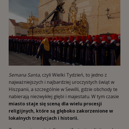
Semana Santa
, czyli Wielki Tydzień, to jedno z
najważniejszych i najbardziej uroczystych świąt w
Hiszpanii, a szczególnie w Sewilli, gdzie obchody te
nabierają niezwykłej głębi i majestatu. W tym czasie
miasto staje się sceną dla wielu procesji
religijnych, które są głęboko zakorzenione w
lokalnych tradycjach i historii.