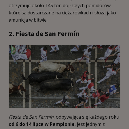
otrzymuje około 145 ton dojrzałych pomidorów,
które są dostarczane na ciężarówkach i służą jako
amunicja w bitwie.
2. Fiesta de San Fermín
Fiesta de San Fermín
, odbywająca się każdego roku
od 6 do 14 lipca w Pamplonie
, jest jednym z