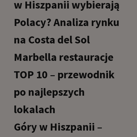
w Hiszpanii wybierają
Polacy? Analiza rynku
na Costa del Sol
Marbella restauracje
TOP 10 – przewodnik
po najlepszych
lokalach
Góry w Hiszpanii –