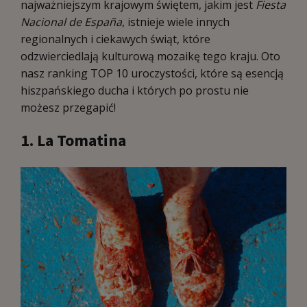
najważniejszym krajowym świętem, jakim jest
Fiesta
Nacional de España
, istnieje wiele innych
regionalnych i ciekawych świąt, które
odzwierciedlają kulturową mozaikę tego kraju. Oto
nasz ranking TOP 10 uroczystości, które są esencją
hiszpańskiego ducha i których po prostu nie
możesz przegapić!
1. La Tomatina