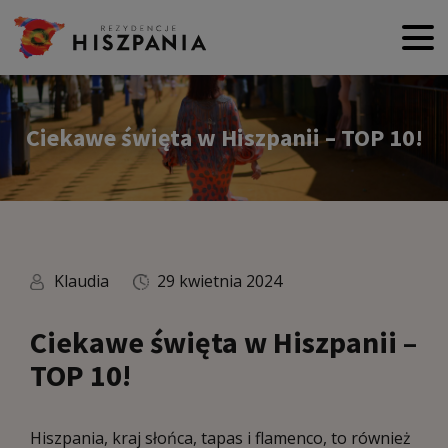
Ciekawe święta w Hiszpanii – TOP 10!
Klaudia
29 kwietnia 2024
Ciekawe święta w Hiszpanii –
TOP 10!
Hiszpania, kraj słońca, tapas i flamenco, to również