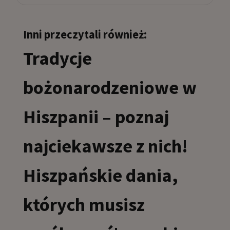
Inni przeczytali również:
Tradycje
bożonarodzeniowe w
Hiszpanii – poznaj
najciekawsze z nich!
Hiszpańskie dania,
których musisz