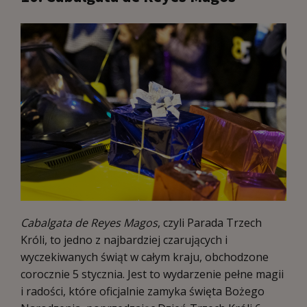
Cabalgata de Reyes Magos
, czyli Parada Trzech
Króli, to jedno z najbardziej czarujących i
wyczekiwanych świąt w całym kraju, obchodzone
corocznie 5 stycznia. Jest to wydarzenie pełne magii
i radości, które oficjalnie zamyka święta Bożego