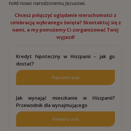
hołd nowo narodzonemu Jezusowi.
Chcesz połączyć oglądanie nieruchomości z
celebracją wybranego święta?
Skontaktuj się z
nami
, a my pomożemy Ci zorganizować Twój
wyjazd!
Kredyt hipoteczny w Hiszpanii – jak go
dostać?
Poprzedni post
Jak wynająć mieszkanie w Hiszpanii?
Przewodnik dla wynajmującego
Następny post