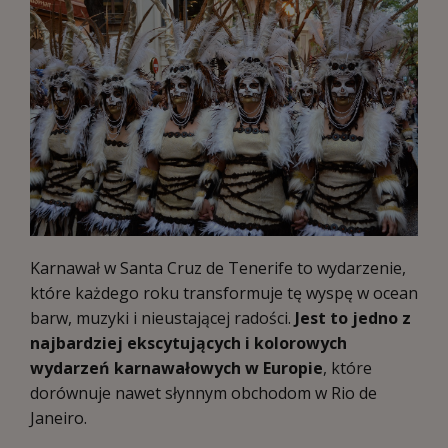
Karnawał w Santa Cruz de Tenerife to wydarzenie,
które każdego roku transformuje tę wyspę w ocean
barw, muzyki i nieustającej radości.
Jest to jedno z
najbardziej ekscytujących i kolorowych
wydarzeń karnawałowych w Europie
, które
dorównuje nawet słynnym obchodom w Rio de
Janeiro.