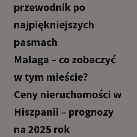
przewodnik po
najpiękniejszych
pasmach
Malaga – co zobaczyć
w tym mieście?
Ceny nieruchomości w
Hiszpanii – prognozy
na 2025 rok