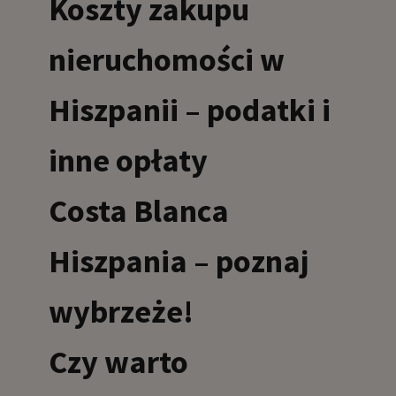
Koszty zakupu
nieruchomości w
Hiszpanii – podatki i
inne opłaty
Costa Blanca
Hiszpania – poznaj
wybrzeże!
Czy warto