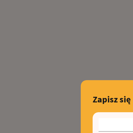
Zapisz się