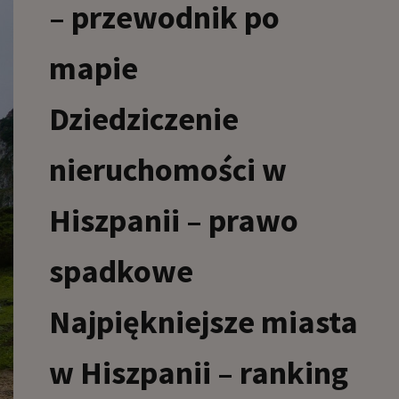
– przewodnik po
mapie
Dziedziczenie
nieruchomości w
Hiszpanii – prawo
spadkowe
Najpiękniejsze miasta
w Hiszpanii – ranking