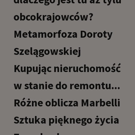
obcokrajowców?
Metamorfoza Doroty
Szelągowskiej
Kupując nieruchomość
w stanie do remontu...
Różne oblicza Marbelli
Sztuka pięknego życia