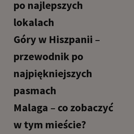
po najlepszych
lokalach
Góry w Hiszpanii –
przewodnik po
najpiękniejszych
pasmach
Malaga – co zobaczyć
w tym mieście?