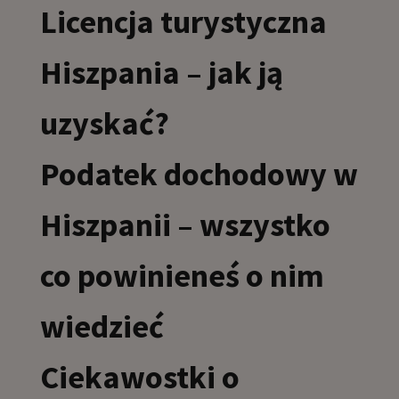
Licencja turystyczna
Hiszpania – jak ją
uzyskać?
Podatek dochodowy w
Hiszpanii – wszystko
co powinieneś o nim
wiedzieć
Ciekawostki o