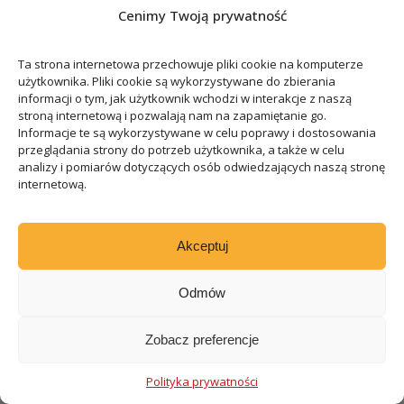
Cenimy Twoją prywatność
Znajdziesz nas:
Ta strona internetowa przechowuje pliki cookie na komputerze
użytkownika. Pliki cookie są wykorzystywane do zbierania
informacji o tym, jak użytkownik wchodzi w interakcje z naszą
stroną internetową i pozwalają nam na zapamiętanie go.
Informacje te są wykorzystywane w celu poprawy i dostosowania
przeglądania strony do potrzeb użytkownika, a także w celu
analizy i pomiarów dotyczących osób odwiedzających naszą stronę
internetową.
Akceptuj
Odmów
Zobacz preferencje
Polityka prywatności