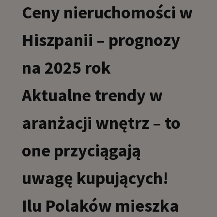
Ceny nieruchomości w
Hiszpanii – prognozy
na 2025 rok
Aktualne trendy w
aranżacji wnętrz – to
one przyciągają
uwagę kupujących!
Ilu Polaków mieszka