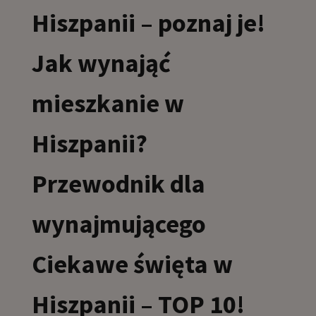
Hiszpanii – poznaj je!
Jak wynająć
mieszkanie w
Hiszpanii?
Przewodnik dla
wynajmującego
Ciekawe święta w
Hiszpanii – TOP 10!