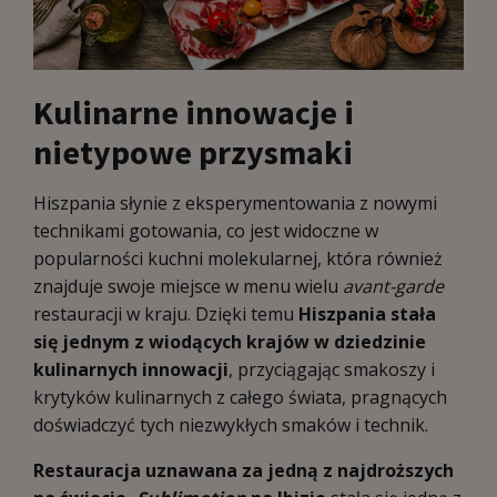
Kulinarne innowacje i
nietypowe przysmaki
Hiszpania słynie z eksperymentowania z nowymi
technikami gotowania, co jest widoczne w
popularności kuchni molekularnej, która również
znajduje swoje miejsce w menu wielu
avant-garde
restauracji w kraju. Dzięki temu
Hiszpania stała
się jednym z wiodących krajów w dziedzinie
kulinarnych innowacji
, przyciągając smakoszy i
krytyków kulinarnych z całego świata, pragnących
doświadczyć tych niezwykłych smaków i technik.
Restauracja uznawana za jedną z najdroższych