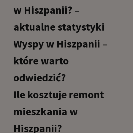
w Hiszpanii? –
aktualne statystyki
Wyspy w Hiszpanii –
które warto
odwiedzić?
Ile kosztuje remont
mieszkania w
Hiszpanii?