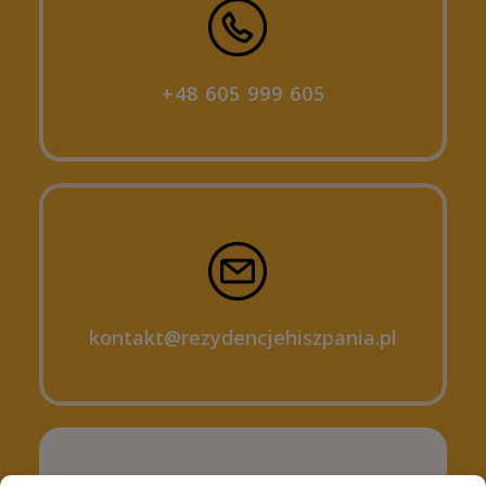
+48 605 999 605
kontakt@rezydencjehiszpania.pl