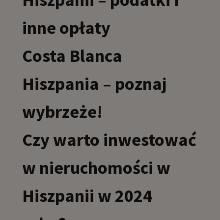
inne opłaty
Costa Blanca
Hiszpania – poznaj
wybrzeże!
Czy warto inwestować
w nieruchomości w
Hiszpanii w 2024