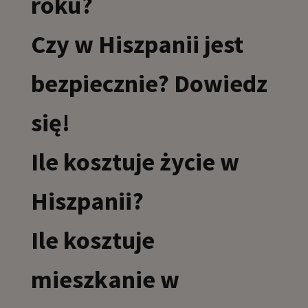
roku?
Czy w Hiszpanii jest
bezpiecznie? Dowiedz
się!
Ile kosztuje życie w
Hiszpanii?
Ile kosztuje
mieszkanie w