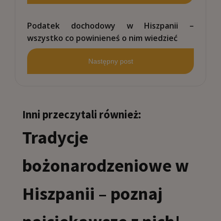
Podatek dochodowy w Hiszpanii –
wszystko co powinieneś o nim wiedzieć
Następny post
Inni przeczytali również:
Tradycje
bożonarodzeniowe w
Hiszpanii – poznaj