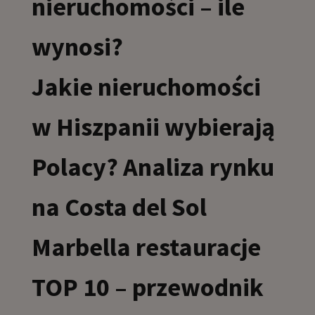
nieruchomości – ile
wynosi?
Jakie nieruchomości
w Hiszpanii wybierają
Polacy? Analiza rynku
na Costa del Sol
Marbella restauracje
TOP 10 – przewodnik