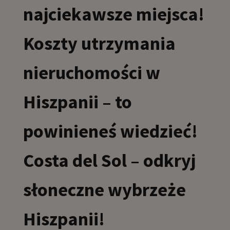
najciekawsze miejsca!
Koszty utrzymania
nieruchomości w
Hiszpanii – to
powinieneś wiedzieć!
Costa del Sol – odkryj
słoneczne wybrzeże
Hiszpanii!