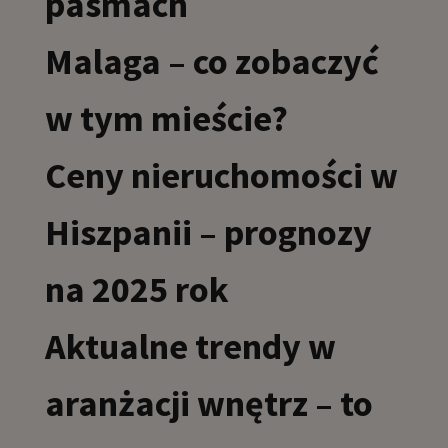
pasmach
Malaga – co zobaczyć
w tym mieście?
Ceny nieruchomości w
Hiszpanii – prognozy
na 2025 rok
Aktualne trendy w
aranżacji wnętrz – to