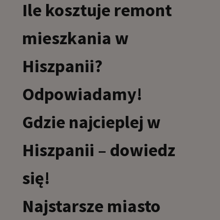
Ile kosztuje remont
mieszkania w
Hiszpanii?
Odpowiadamy!
Gdzie najcieplej w
Hiszpanii – dowiedz
się!
Najstarsze miasto