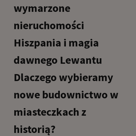
wymarzone
nieruchomości
Hiszpania i magia
dawnego Lewantu
Dlaczego wybieramy
nowe budownictwo w
miasteczkach z
historią?