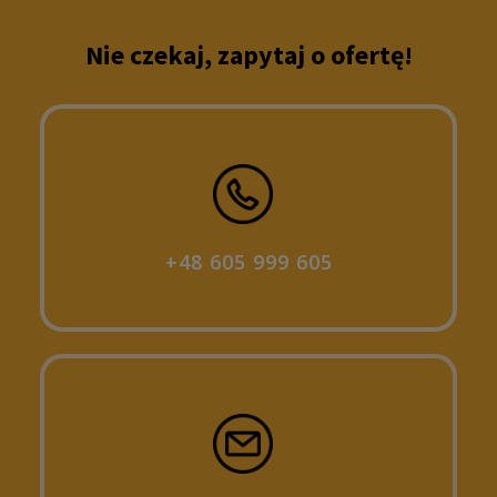
Nie czekaj, zapytaj o ofertę!
+48 605 999 605