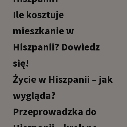
Ile kosztuje
mieszkanie w
Hiszpanii? Dowiedz
się!
Życie w Hiszpanii – jak
wygląda?
Przeprowadzka do