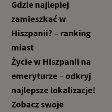
Gdzie najlepiej
zamieszkać w
Hiszpanii? – ranking
miast
Życie w Hiszpanii na
emeryturze – odkryj
najlepsze lokalizacje!
Zobacz swoje