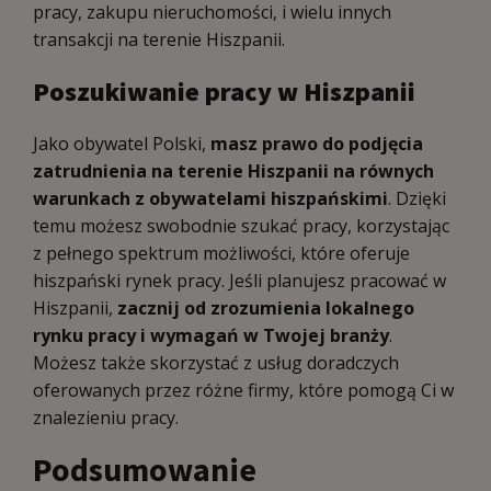
pracy, zakupu nieruchomości, i wielu innych
transakcji na terenie Hiszpanii.
Poszukiwanie pracy w Hiszpanii
Jako obywatel Polski,
masz prawo do podjęcia
zatrudnienia na terenie Hiszpanii na równych
warunkach z obywatelami hiszpańskimi
. Dzięki
temu możesz swobodnie szukać pracy, korzystając
z pełnego spektrum możliwości, które oferuje
hiszpański rynek pracy. Jeśli planujesz pracować w
Hiszpanii,
zacznij od zrozumienia lokalnego
rynku pracy i wymagań w Twojej branży
.
Możesz także skorzystać z usług doradczych
oferowanych przez różne firmy, które pomogą Ci w
znalezieniu pracy.
Podsumowanie