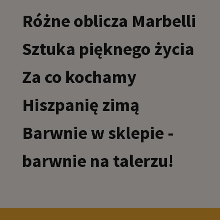
Różne oblicza Marbelli
Sztuka pięknego życia
Za co kochamy
Hiszpanię zimą
Barwnie w sklepie -
barwnie na talerzu!