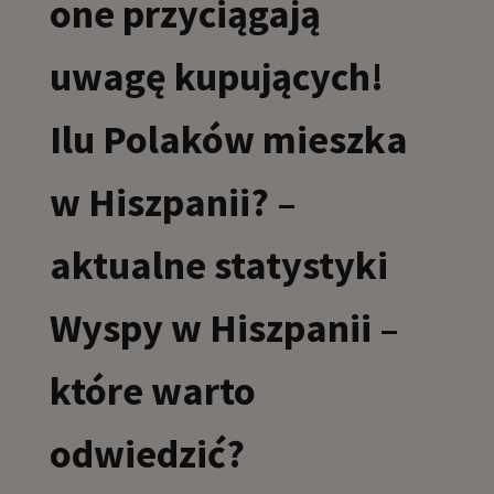
one przyciągają
uwagę kupujących!
Ilu Polaków mieszka
w Hiszpanii? –
aktualne statystyki
Wyspy w Hiszpanii –
które warto
odwiedzić?