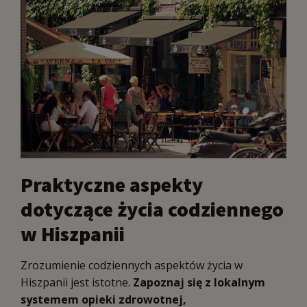
Praktyczne aspekty
dotyczące życia codziennego
w Hiszpanii
Zrozumienie codziennych aspektów życia w
Hiszpanii jest istotne.
Zapoznaj się z lokalnym
systemem opieki zdrowotnej,