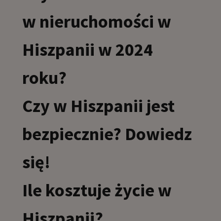
w nieruchomości w
Hiszpanii w 2024
roku?
Czy w Hiszpanii jest
bezpiecznie? Dowiedz
się!
Ile kosztuje życie w
Hiszpanii?