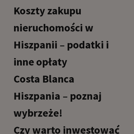
Koszty zakupu
nieruchomości w
Hiszpanii – podatki i
inne opłaty
Costa Blanca
Hiszpania – poznaj
wybrzeże!
Czy warto inwestować