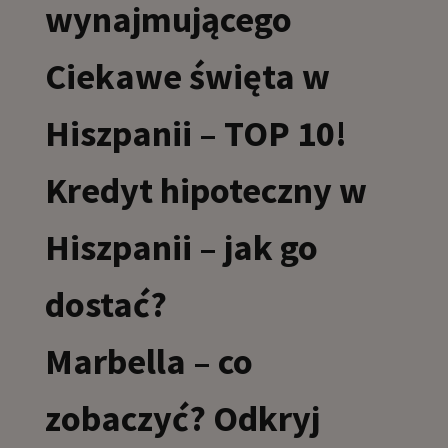
wynajmującego
Ciekawe święta w
Hiszpanii – TOP 10!
Kredyt hipoteczny w
Hiszpanii – jak go
dostać?
Marbella – co
zobaczyć? Odkryj