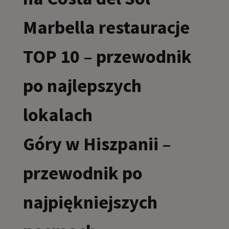
Marbella restauracje
TOP 10 – przewodnik
po najlepszych
lokalach
Góry w Hiszpanii –
przewodnik po
najpiękniejszych