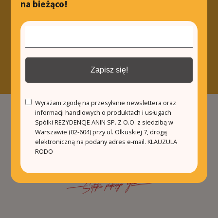
na bieżąco!
Zapisz się!
Wyrażam zgodę na przesyłanie newslettera oraz
informacji handlowych o produktach i usługach
Spółki REZYDENCJE ANIN SP. Z O.O. z siedzibą w
Warszawie (02-604) przy ul. Olkuskiej 7, drogą
elektroniczną na podany adres e-mail.
KLAUZULA
RODO