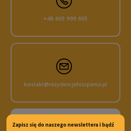
+48 605 999 605
kontakt@rezydencjehiszpania.pl
Zapisz się do naszego newslettera i bądź
Znajdziesz nas: