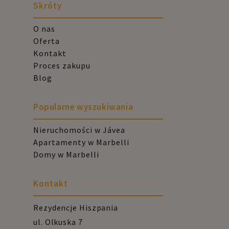
Skróty
O nas
Oferta
Kontakt
Proces zakupu
Blog
Popularne wyszukiwania
Nieruchomości w Jávea
Apartamenty w Marbelli
Domy w Marbelli
Kontakt
Rezydencje Hiszpania
ul. Olkuska 7