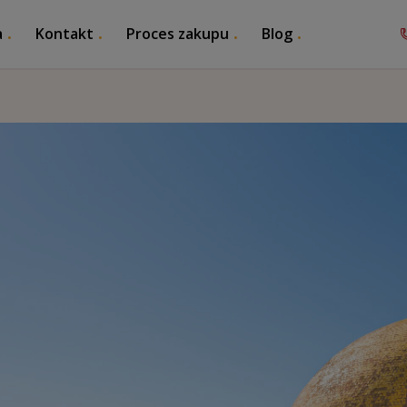
a
Kontakt
Proces zakupu
Blog