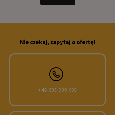
Nie czekaj, zapytaj o ofertę!
+48 605 999 605