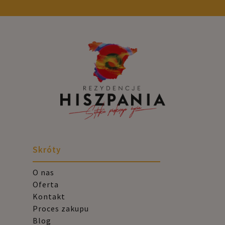
Skróty
O nas
Oferta
Kontakt
Proces zakupu
Blog