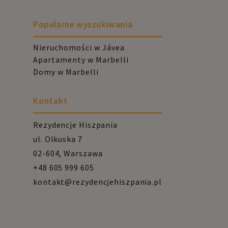
Popularne wyszukiwania
Nieruchomości w Jávea
Apartamenty w Marbelli
Domy w Marbelli
Kontakt
Rezydencje Hiszpania
ul. Olkuska 7
02-604, Warszawa
+48 605 999 605
kontakt@rezydencjehiszpania.pl