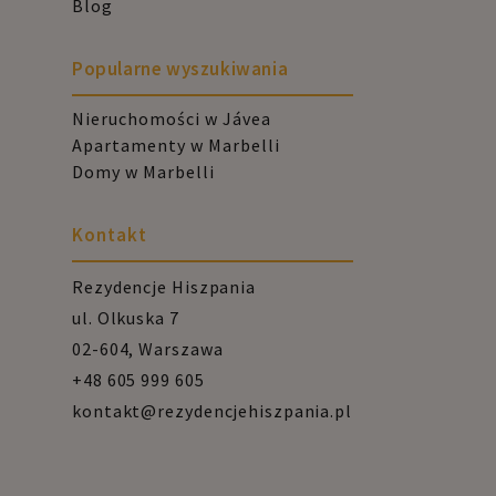
Blog
Popularne wyszukiwania
Nieruchomości w Jávea
Apartamenty w Marbelli
Domy w Marbelli
Kontakt
Rezydencje Hiszpania
ul. Olkuska 7
02-604, Warszawa
+48 605 999 605
kontakt@rezydencjehiszpania.pl