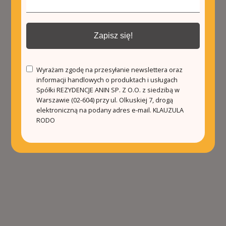
Zapisz się!
Wyrażam zgodę na przesyłanie newslettera oraz
informacji handlowych o produktach i usługach
Spółki REZYDENCJE ANIN SP. Z O.O. z siedzibą w
Warszawie (02-604) przy ul. Olkuskiej 7, drogą
elektroniczną na podany adres e-mail.
KLAUZULA
RODO