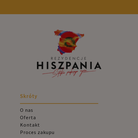
Skróty
O nas
Oferta
Kontakt
Proces zakupu