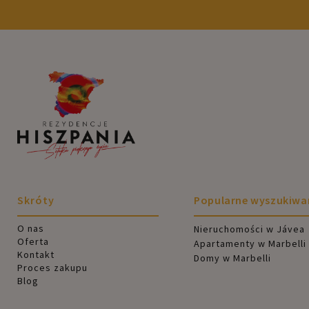
Skróty
Popularne wyszukiwa
O nas
Nieruchomości w Jávea
Oferta
Apartamenty w Marbelli
Kontakt
Domy w Marbelli
Proces zakupu
Blog