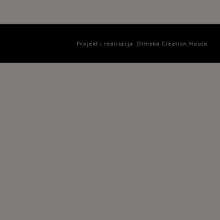
Projekt i realizacja: Olmeka Creation House