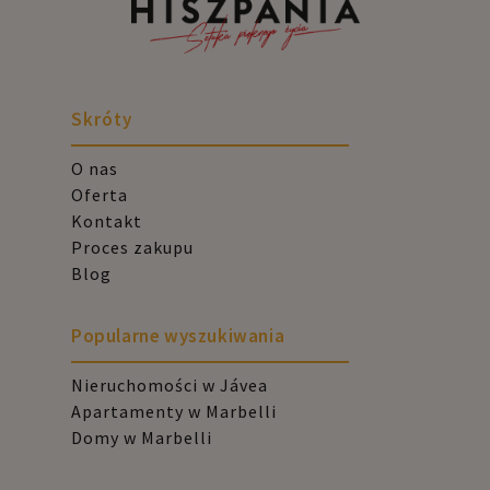
Skróty
O nas
Oferta
Kontakt
Proces zakupu
Blog
Popularne wyszukiwania
Nieruchomości w Jávea
Apartamenty w Marbelli
Domy w Marbelli