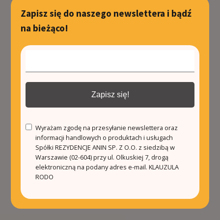
Zapisz się do naszego newslettera i bądź
na bieżąco!
Zapisz się!
Wyrażam zgodę na przesyłanie newslettera oraz
informacji handlowych o produktach i usługach
Spółki REZYDENCJE ANIN SP. Z O.O. z siedzibą w
Warszawie (02-604) przy ul. Olkuskiej 7, drogą
elektroniczną na podany adres e-mail.
KLAUZULA
RODO