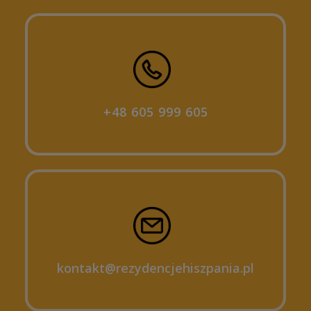
+48 605 999 605
kontakt@rezydencjehiszpania.pl