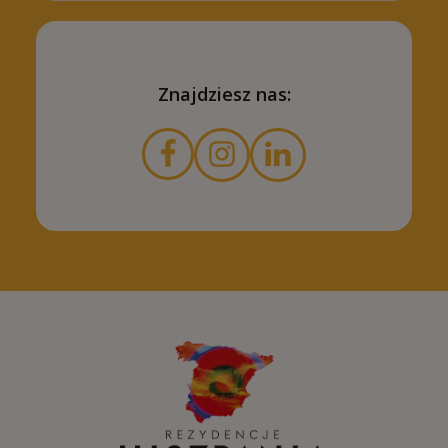
Znajdziesz nas: