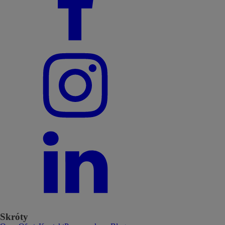
Skróty