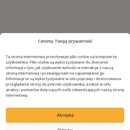
Cenimy Twoją prywatność
Ta strona internetowa przechowuje pliki cookie na komputerze
użytkownika. Pliki cookie są wykorzystywane do zbierania
informacji o tym, jak użytkownik wchodzi w interakcje z naszą
stroną internetową i pozwalają nam na zapamiętanie go.
Informacje te są wykorzystywane w celu poprawy i dostosowania
przeglądania strony do potrzeb użytkownika, a także w celu
analizy i pomiarów dotyczących osób odwiedzających naszą stronę
internetową.
Akceptuj