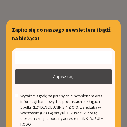
Zapisz się do naszego newslettera i bądź
na bieżąco!
Zapisz się!
Wyrażam zgodę na przesyłanie newslettera oraz
informacji handlowych o produktach i usługach
Spółki REZYDENCJE ANIN SP. Z O.O. z siedzibą w
Warszawie (02-604) przy ul. Olkuskiej 7, drogą
elektroniczną na podany adres e-mail.
KLAUZULA
RODO