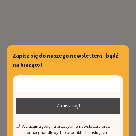
Zapisz się do naszego newslettera i bądź
na bieżąco!
Zapisz się!
Wyrażam zgodę na przesyłanie newslettera oraz
informacji handlowych o produktach i usługach