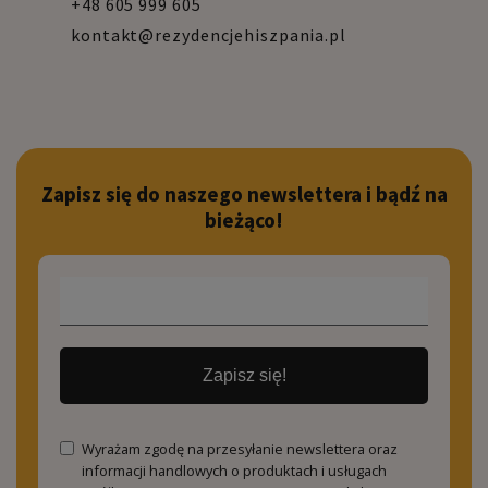
+48 605 999 605
kontakt@rezydencjehiszpania.pl
Zapisz się do naszego newslettera i bądź na
bieżąco!
Zapisz się!
Wyrażam zgodę na przesyłanie newslettera oraz
informacji handlowych o produktach i usługach