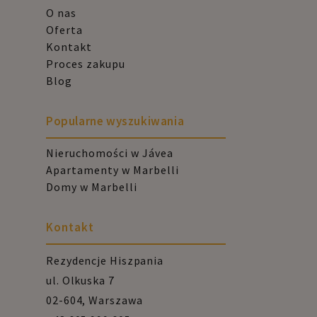
O nas
Oferta
Kontakt
Proces zakupu
Blog
Popularne wyszukiwania
Nieruchomości w Jávea
Apartamenty w Marbelli
Domy w Marbelli
Kontakt
Rezydencje Hiszpania
ul. Olkuska 7
02-604, Warszawa