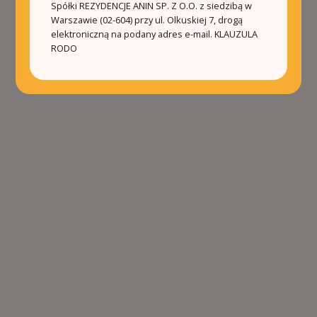
Spółki REZYDENCJE ANIN SP. Z O.O. z siedzibą w
Warszawie (02-604) przy ul. Olkuskiej 7, drogą
elektroniczną na podany adres e-mail.
KLAUZULA
RODO