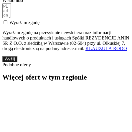
Wiadomość
Wyrażam zgodę
Wyrażam zgodę na przesyłanie newslettera oraz informacji
handlowych o produktach i usługach Spółki REZYDENCJE ANIN
SP. Z O.O. z siedzibą w Warszawie (02-604) przy ul. Olkuskiej 7,
drogą elektroniczną na podany adres e-mail.
KLAUZULA RODO
Wyślij
Podobne oferty
Więcej ofert w tym regionie