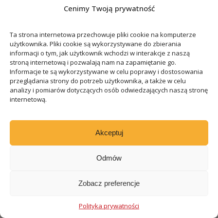
Cenimy Twoją prywatność
Ta strona internetowa przechowuje pliki cookie na komputerze
użytkownika. Pliki cookie są wykorzystywane do zbierania
informacji o tym, jak użytkownik wchodzi w interakcje z naszą
stroną internetową i pozwalają nam na zapamiętanie go.
Informacje te są wykorzystywane w celu poprawy i dostosowania
przeglądania strony do potrzeb użytkownika, a także w celu
analizy i pomiarów dotyczących osób odwiedzających naszą stronę
internetową.
Akceptuj
Odmów
Zobacz preferencje
Polityka prywatności