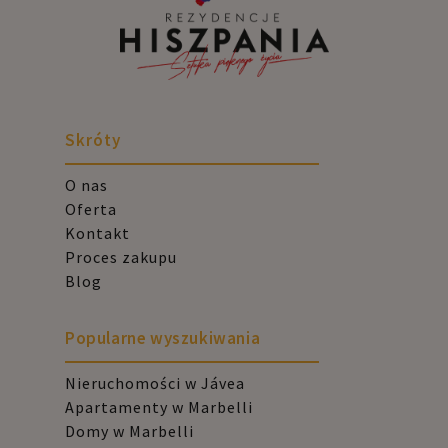
Skróty
O nas
Oferta
Kontakt
Proces zakupu
Blog
Popularne wyszukiwania
Nieruchomości w Jávea
Apartamenty w Marbelli
Domy w Marbelli