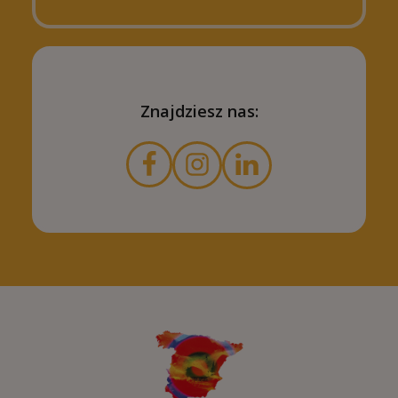
Znajdziesz nas: