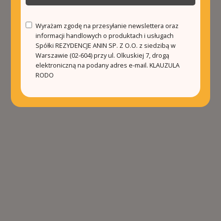
Wyrażam zgodę na przesyłanie newslettera oraz
informacji handlowych o produktach i usługach
Spółki REZYDENCJE ANIN SP. Z O.O. z siedzibą w
Warszawie (02-604) przy ul. Olkuskiej 7, drogą
elektroniczną na podany adres e-mail.
KLAUZULA
RODO