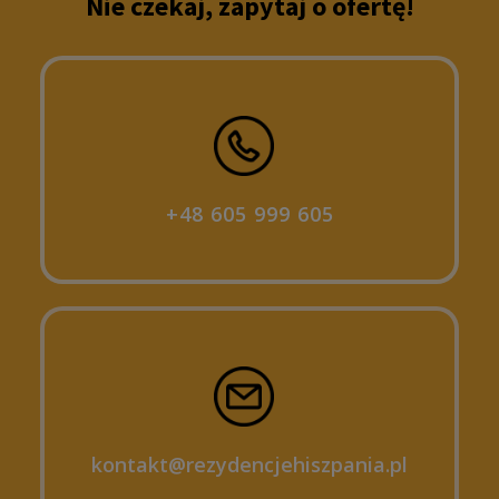
Nie czekaj, zapytaj o ofertę!
+48 605 999 605
kontakt@rezydencjehiszpania.pl