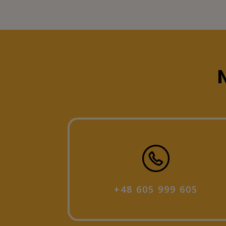
N
+48 605 999 605