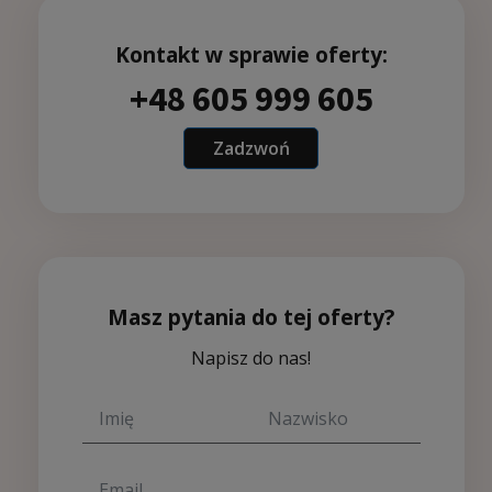
Kontakt w sprawie oferty:
+48 605 999 605
Zadzwoń
Masz pytania do tej oferty?
Napisz do nas!