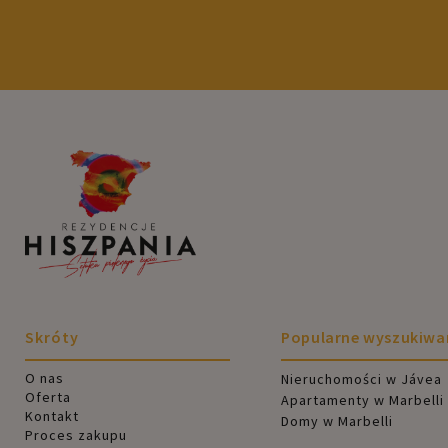
Skróty
Popularne wyszukiwa
O nas
Nieruchomości w Jávea
Oferta
Apartamenty w Marbelli
Kontakt
Domy w Marbelli
Proces zakupu