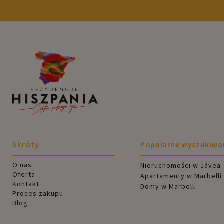
Skróty
Popularne wyszukiwa
O nas
Nieruchomości w Jávea
Oferta
Apartamenty w Marbelli
Kontakt
Domy w Marbelli
Proces zakupu
Blog