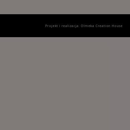
Projekt i realizacja: Olmeka Creation House