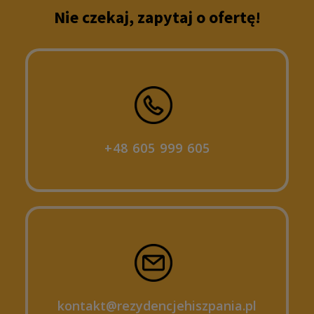
Nie czekaj, zapytaj o ofertę!
+48 605 999 605
kontakt@rezydencjehiszpania.pl