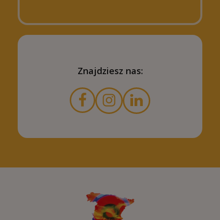
Znajdziesz nas: