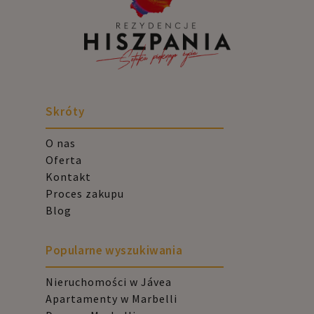
Skróty
O nas
Oferta
Kontakt
Proces zakupu
Blog
Popularne wyszukiwania
Nieruchomości w Jávea
Apartamenty w Marbelli