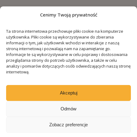
Cenimy Twoją prywatność
Ta strona internetowa przechowuje pliki cookie na komputerze
użytkownika. Pliki cookie są wykorzystywane do zbierania
informacji o tym, jak użytkownik wchodzi w interakcje z naszą
stroną internetową i pozwalają nam na zapamiętanie go.
Informacje te są wykorzystywane w celu poprawy i dostosowania
przeglądania strony do potrzeb użytkownika, a także w celu
analizy i pomiarów dotyczących osób odwiedzających naszą stronę
internetową.
Akceptuj
Odmów
Zobacz preferencje