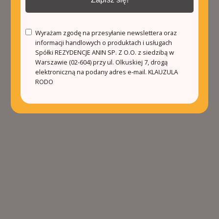
Wyrażam zgodę na przesyłanie newslettera oraz
informacji handlowych o produktach i usługach
Spółki REZYDENCJE ANIN SP. Z O.O. z siedzibą w
Warszawie (02-604) przy ul. Olkuskiej 7, drogą
elektroniczną na podany adres e-mail.
KLAUZULA
RODO