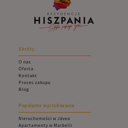
Skróty
O nas
Oferta
Kontakt
Proces zakupu
Blog
Popularne wyszukiwania
Nieruchomości w Jávea
Apartamenty w Marbelli