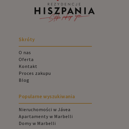
Skróty
O nas
Oferta
Kontakt
Proces zakupu
Blog
Popularne wyszukiwania
Nieruchomości w Jávea
Apartamenty w Marbelli
Domy w Marbelli