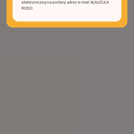
elektroniczną na podany adres e-mail.
KLAUZULA
RODO