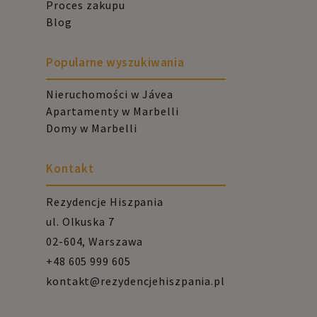
Proces zakupu
Blog
Popularne wyszukiwania
Nieruchomości w Jávea
Apartamenty w Marbelli
Domy w Marbelli
Kontakt
Rezydencje Hiszpania
ul. Olkuska 7
02-604, Warszawa
+48 605 999 605
kontakt@rezydencjehiszpania.pl