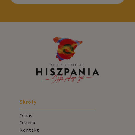
Skróty
O nas
Oferta
Kontakt