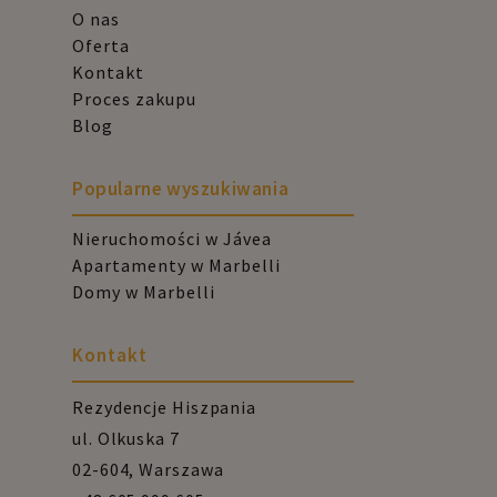
O nas
Oferta
Kontakt
Proces zakupu
Blog
Popularne wyszukiwania
Nieruchomości w Jávea
Apartamenty w Marbelli
Domy w Marbelli
Kontakt
Rezydencje Hiszpania
ul. Olkuska 7
02-604, Warszawa