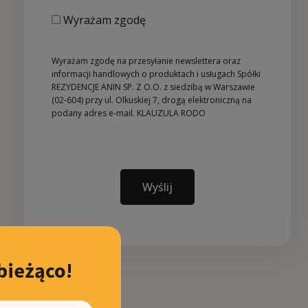
Wyrażam zgodę
Wyrażam zgodę na przesyłanie newslettera oraz
informacji handlowych o produktach i usługach Spółki
REZYDENCJE ANIN SP. Z O.O. z siedzibą w Warszawie
(02-604) przy ul. Olkuskiej 7, drogą elektroniczną na
podany adres e-mail.
KLAUZULA RODO
Wyślij
bieżąco!