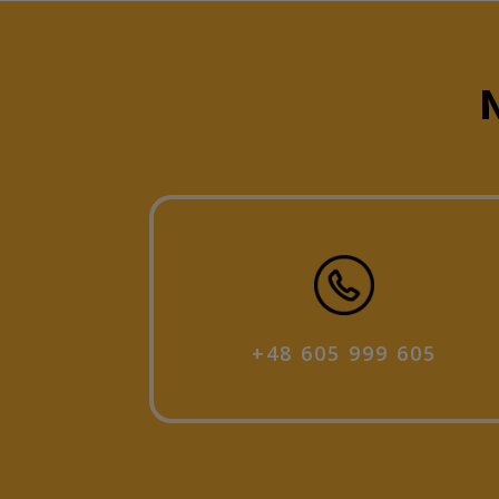
N
+48 605 999 605