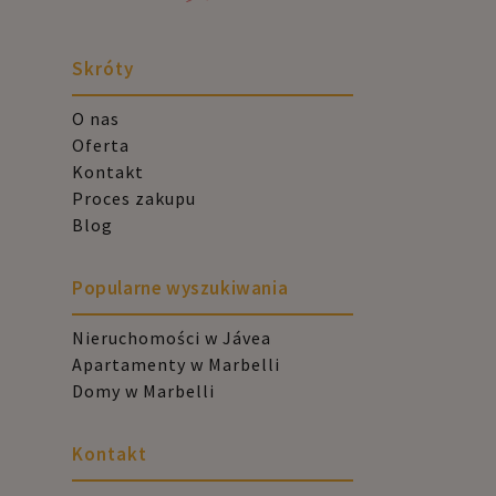
Skróty
O nas
Oferta
Kontakt
Proces zakupu
Blog
Popularne wyszukiwania
Nieruchomości w Jávea
Apartamenty w Marbelli
Domy w Marbelli
Kontakt