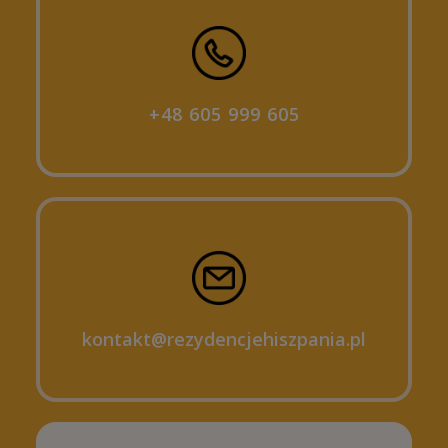
+48 605 999 605
kontakt@rezydencjehiszpania.pl