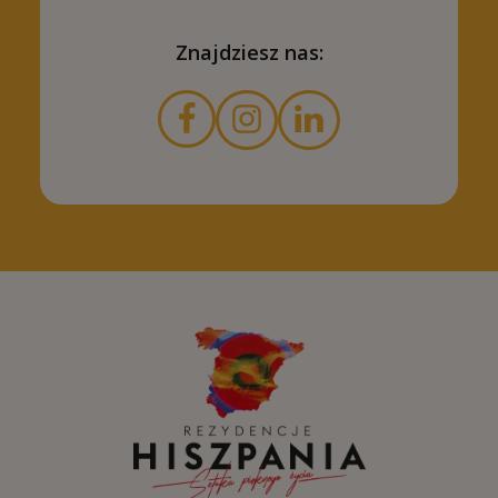
Znajdziesz nas: