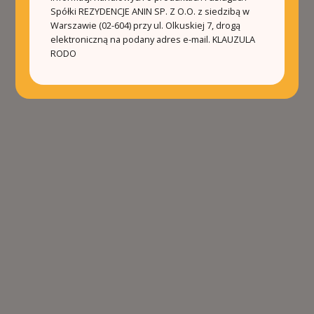
Spółki REZYDENCJE ANIN SP. Z O.O. z siedzibą w
Warszawie (02-604) przy ul. Olkuskiej 7, drogą
elektroniczną na podany adres e-mail.
KLAUZULA
RODO