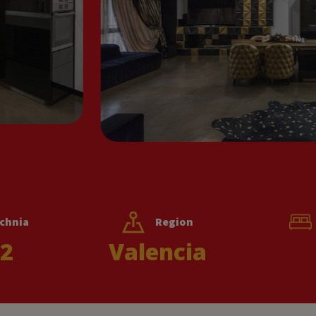
chnia
Region
2
Valencia