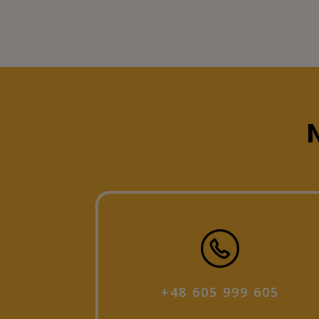
N
+48 605 999 605