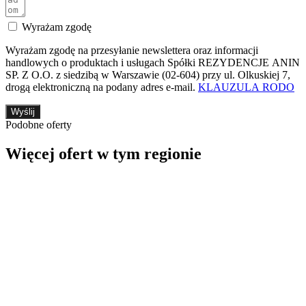
Wyrażam zgodę
Wyrażam zgodę na przesyłanie newslettera oraz informacji
handlowych o produktach i usługach Spółki REZYDENCJE ANIN
SP. Z O.O. z siedzibą w Warszawie (02-604) przy ul. Olkuskiej 7,
drogą elektroniczną na podany adres e-mail.
KLAUZULA RODO
Wyślij
Podobne oferty
Więcej ofert w tym regionie