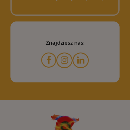
Znajdziesz nas: