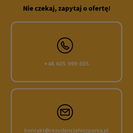
Nie czekaj, zapytaj o ofertę!
+48 605 999 605
kontakt@rezydencjehiszpania.pl