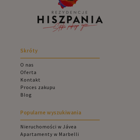
Skróty
O nas
Oferta
Kontakt
Proces zakupu
Blog
Popularne wyszukiwania
Nieruchomości w Jávea
Apartamenty w Marbelli