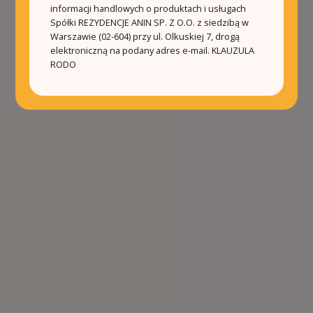
informacji handlowych o produktach i usługach
Spółki REZYDENCJE ANIN SP. Z O.O. z siedzibą w
Warszawie (02-604) przy ul. Olkuskiej 7, drogą
elektroniczną na podany adres e-mail.
KLAUZULA
RODO