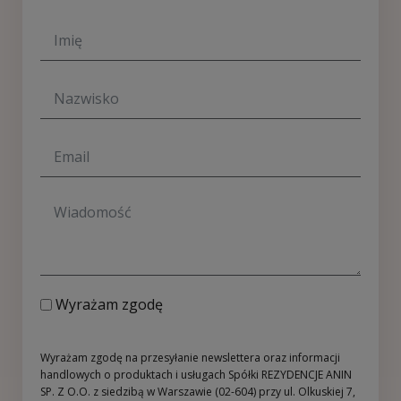
Wyrażam zgodę
Wyrażam zgodę na przesyłanie newslettera oraz informacji
handlowych o produktach i usługach Spółki REZYDENCJE ANIN
SP. Z O.O. z siedzibą w Warszawie (02-604) przy ul. Olkuskiej 7,