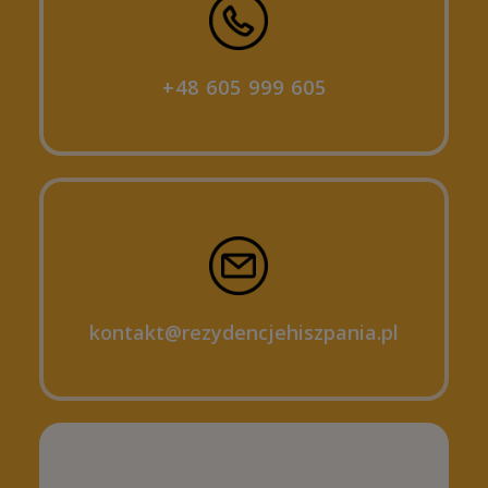
+48 605 999 605
kontakt@rezydencjehiszpania.pl