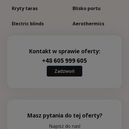
Kryty taras
Blisko portu
Electric blinds
Aerothermics
Kontakt w sprawie oferty:
+48 605 999 605
Zadzwoń
Masz pytania do tej oferty?
Napisz do nas!