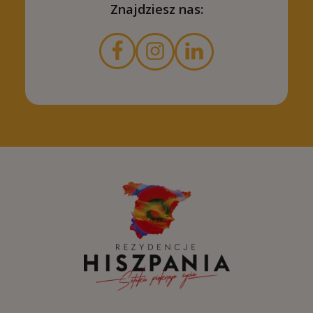
Znajdziesz nas: