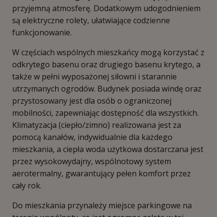
przyjemną atmosferę. Dodatkowym udogodnieniem
są elektryczne rolety, ułatwiające codzienne
funkcjonowanie.
W częściach wspólnych mieszkańcy mogą korzystać z
odkrytego basenu oraz drugiego basenu krytego, a
także w pełni wyposażonej siłowni i starannie
utrzymanych ogrodów. Budynek posiada windę oraz
przystosowany jest dla osób o ograniczonej
mobilności, zapewniając dostępność dla wszystkich.
Klimatyzacja (ciepło/zimno) realizowana jest za
pomocą kanałów, indywidualnie dla każdego
mieszkania, a ciepła woda użytkowa dostarczana jest
przez wysokowydajny, wspólnotowy system
aerotermalny, gwarantujący pełen komfort przez
cały rok.
Do mieszkania przynależy miejsce parkingowe na