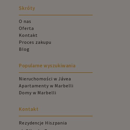
Skróty
O nas
Oferta
Kontakt
Proces zakupu
Blog
Popularne wyszukiwania
Nieruchomości w Jávea
Apartamenty w Marbelli
Domy w Marbelli
Kontakt
Rezydencje Hiszpania