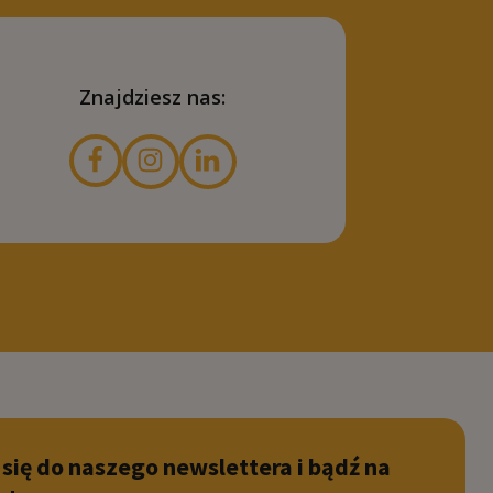
Znajdziesz nas:
 się do naszego newslettera i bądź na