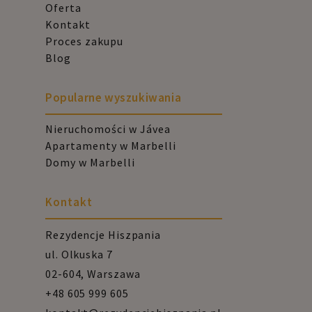
Oferta
Kontakt
Proces zakupu
Blog
Popularne wyszukiwania
Nieruchomości w Jávea
Apartamenty w Marbelli
Domy w Marbelli
Kontakt
Rezydencje Hiszpania
ul. Olkuska 7
02-604, Warszawa
+48 605 999 605