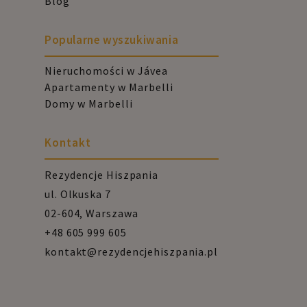
Blog
Popularne wyszukiwania
Nieruchomości w Jávea
Apartamenty w Marbelli
Domy w Marbelli
Kontakt
Rezydencje Hiszpania
ul. Olkuska 7
02-604, Warszawa
+48 605 999 605
kontakt@rezydencjehiszpania.pl