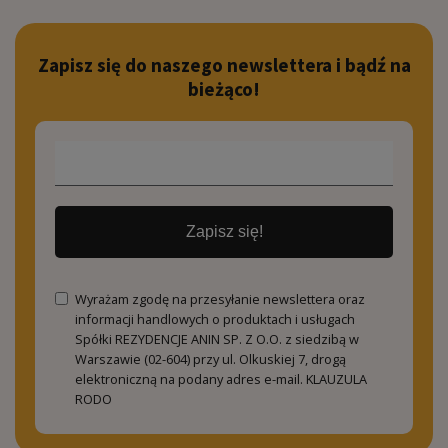
Zapisz się do naszego newslettera i bądź na
bieżąco!
Zapisz się!
Wyrażam zgodę na przesyłanie newslettera oraz
informacji handlowych o produktach i usługach
Spółki REZYDENCJE ANIN SP. Z O.O. z siedzibą w
Warszawie (02-604) przy ul. Olkuskiej 7, drogą
elektroniczną na podany adres e-mail.
KLAUZULA
RODO