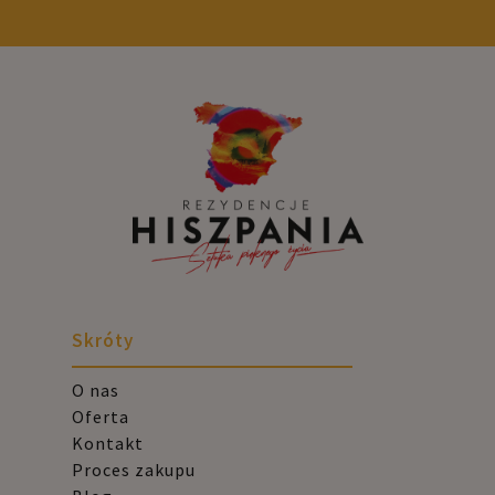
Skróty
O nas
Oferta
Kontakt
Proces zakupu