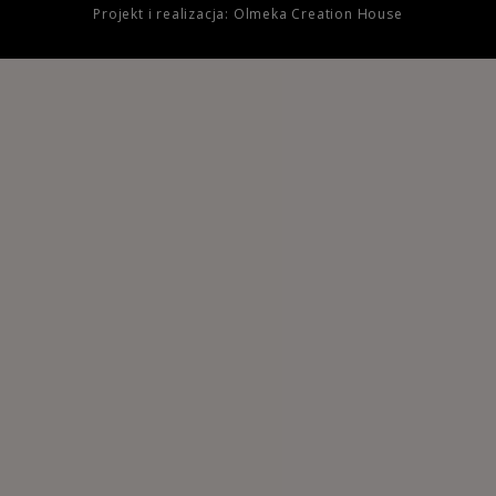
Projekt i realizacja: Olmeka Creation House