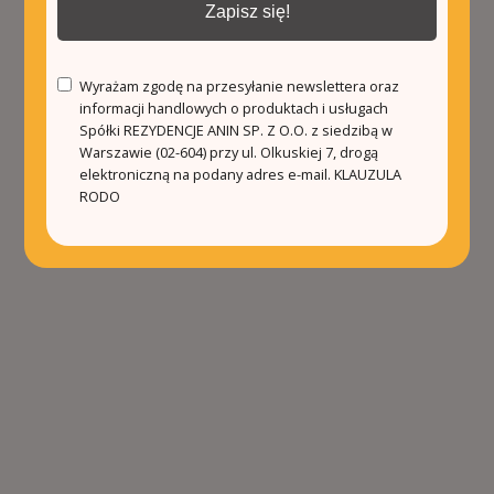
Zapisz się!
Wyrażam zgodę na przesyłanie newslettera oraz
informacji handlowych o produktach i usługach
Spółki REZYDENCJE ANIN SP. Z O.O. z siedzibą w
Warszawie (02-604) przy ul. Olkuskiej 7, drogą
elektroniczną na podany adres e-mail.
KLAUZULA
RODO