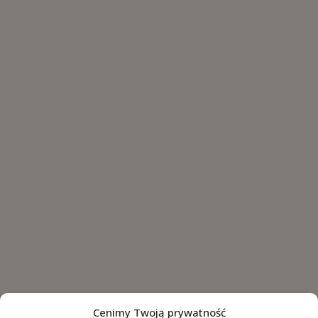
Cenimy Twoją prywatność