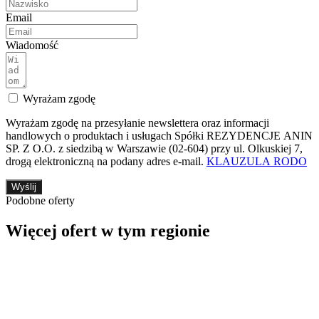
Email
Wiadomość
Wyrażam zgodę
Wyrażam zgodę na przesyłanie newslettera oraz informacji
handlowych o produktach i usługach Spółki REZYDENCJE ANIN
SP. Z O.O. z siedzibą w Warszawie (02-604) przy ul. Olkuskiej 7,
drogą elektroniczną na podany adres e-mail.
KLAUZULA RODO
Wyślij
Podobne oferty
Więcej ofert w tym regionie