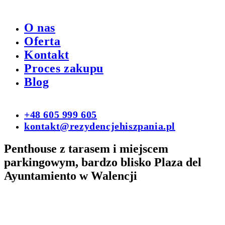
O nas
Oferta
Kontakt
Proces zakupu
Blog
+48 605 999 605
kontakt@rezydencjehiszpania.pl
Penthouse z tarasem i miejscem
parkingowym, bardzo blisko Plaza del
Ayuntamiento w Walencji