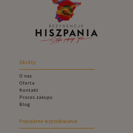
Skróty
O nas
Oferta
Kontakt
Proces zakupu
Blog
Popularne wyszukiwania