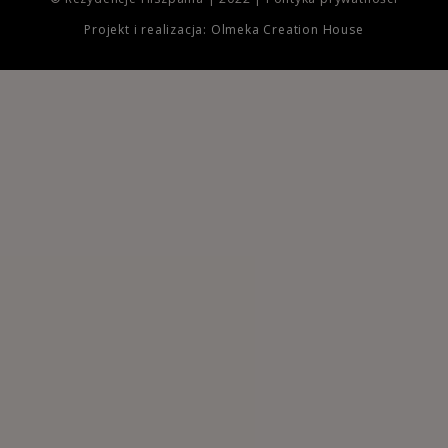
Projekt i realizacja: Olmeka Creation House