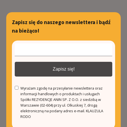
Zapisz się do naszego newslettera i bądź
na bieżąco!
Zapisz się!
Wyrażam zgodę na przesyłanie newslettera oraz
informacji handlowych o produktach i usługach
Spółki REZYDENCJE ANIN SP. Z O.O. z siedzibą w
Warszawie (02-604) przy ul. Olkuskiej 7, drogą
elektroniczną na podany adres e-mail.
KLAUZULA
RODO