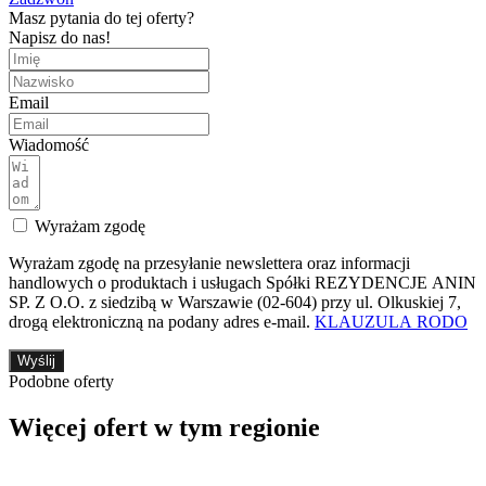
Masz pytania do tej oferty?
Napisz do nas!
Email
Wiadomość
Wyrażam zgodę
Wyrażam zgodę na przesyłanie newslettera oraz informacji
handlowych o produktach i usługach Spółki REZYDENCJE ANIN
SP. Z O.O. z siedzibą w Warszawie (02-604) przy ul. Olkuskiej 7,
drogą elektroniczną na podany adres e-mail.
KLAUZULA RODO
Wyślij
Podobne oferty
Więcej ofert w tym regionie