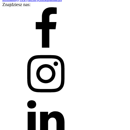
Znajdziesz nas: