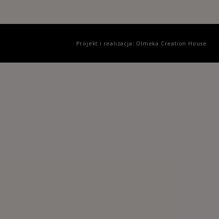
Projekt i realizacja: Olmeka Creation House