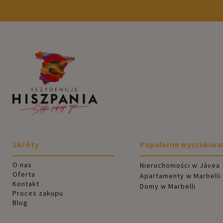
Skróty
Popularne wyszukiwa
O nas
Nieruchomości w Jávea
Oferta
Apartamenty w Marbelli
Kontakt
Domy w Marbelli
Proces zakupu
Blog