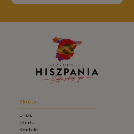
Skróty
O nas
Oferta
Kontakt