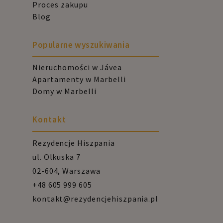
Proces zakupu
Blog
Popularne wyszukiwania
Nieruchomości w Jávea
Apartamenty w Marbelli
Domy w Marbelli
Kontakt
Rezydencje Hiszpania
ul. Olkuska 7
02-604, Warszawa
+48 605 999 605
kontakt@rezydencjehiszpania.pl