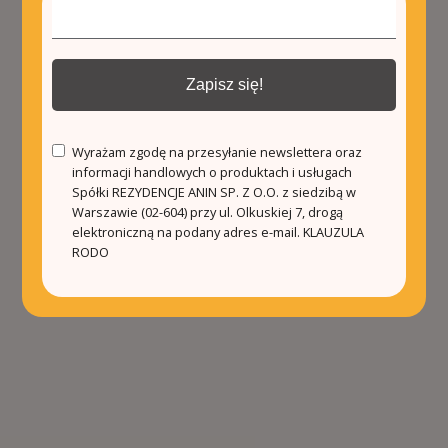
Zapisz się!
Wyrażam zgodę na przesyłanie newslettera oraz
informacji handlowych o produktach i usługach
Spółki REZYDENCJE ANIN SP. Z O.O. z siedzibą w
Warszawie (02-604) przy ul. Olkuskiej 7, drogą
elektroniczną na podany adres e-mail.
KLAUZULA
RODO