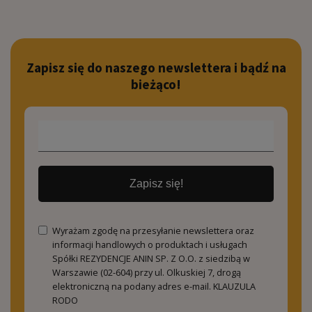
Zapisz się do naszego newslettera i bądź na
bieżąco!
Zapisz się!
Wyrażam zgodę na przesyłanie newslettera oraz
informacji handlowych o produktach i usługach
Spółki REZYDENCJE ANIN SP. Z O.O. z siedzibą w
Warszawie (02-604) przy ul. Olkuskiej 7, drogą
elektroniczną na podany adres e-mail.
KLAUZULA
RODO