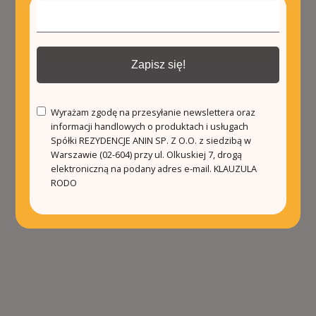
Zapisz się!
Wyrażam zgodę na przesyłanie newslettera oraz
informacji handlowych o produktach i usługach
Spółki REZYDENCJE ANIN SP. Z O.O. z siedzibą w
Warszawie (02-604) przy ul. Olkuskiej 7, drogą
elektroniczną na podany adres e-mail.
KLAUZULA
RODO