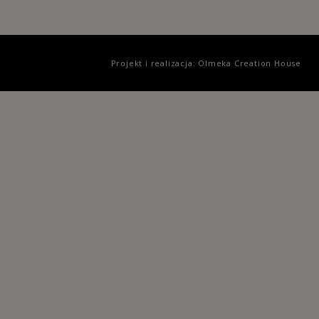
Projekt i realizacja: Olmeka Creation House