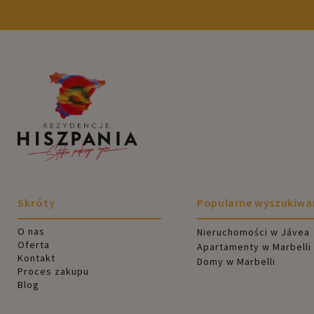
Skróty
Popularne wyszukiwa
O nas
Nieruchomości w Jávea
Oferta
Apartamenty w Marbelli
Kontakt
Domy w Marbelli
Proces zakupu
Blog